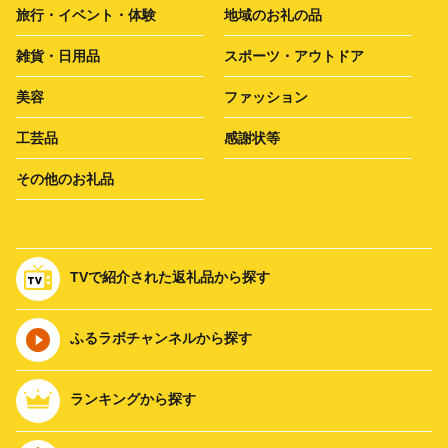
旅行・イベント・体験
地域のお礼の品
雑貨・日用品
スポーツ・アウトドア
美容
ファッション
工芸品
感謝状等
その他のお礼品
TVで紹介された返礼品から探す
ふるラボチャンネルから探す
ランキングから探す