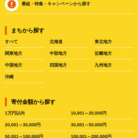
番組・特集・キャンペーンから探す
まちから探す
すべて
北海道
東北地方
関東地方
中部地方
近畿地方
中国地方
四国地方
九州地方
沖縄
寄付金額から探す
1万円以内
10,001～20,000円
20,001～30,000円
30,001～50,000円
50,001～100,000円
100,001～200,000円