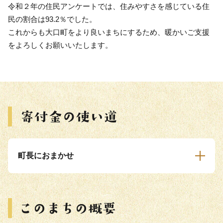
令和２年の住民アンケートでは、住みやすさを感じている住
民の割合は93.2％でした。
これからも大口町をより良いまちにするため、暖かいご支援
をよろしくお願いいたします。
町長におまかせ