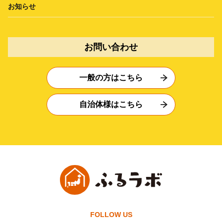
お知らせ
お問い合わせ
一般の方はこちら
自治体様はこちら
FOLLOW US