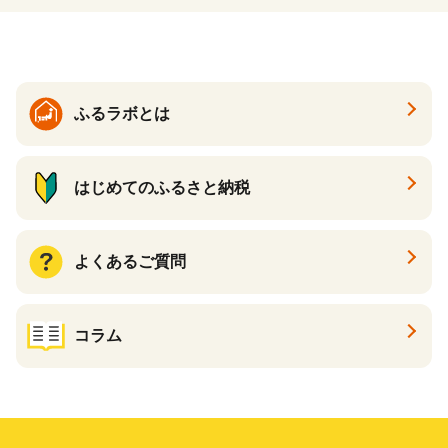
ふるラボとは
はじめてのふるさと納税
よくあるご質問
コラム