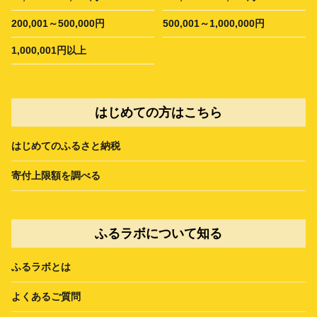
200,001～500,000円
500,001～1,000,000円
1,000,001円以上
はじめての方はこちら
はじめてのふるさと納税
寄付上限額を調べる
ふるラボについて知る
ふるラボとは
よくあるご質問