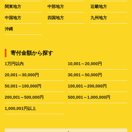
関東地方
中部地方
近畿地方
中国地方
四国地方
九州地方
沖縄
寄付金額から探す
1万円以内
10,001～20,000円
20,001～30,000円
30,001～50,000円
50,001～100,000円
100,001～200,000円
200,001～500,000円
500,001～1,000,000円
1,000,001円以上