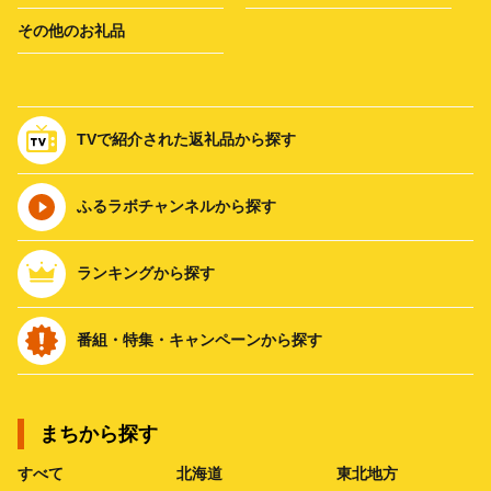
その他のお礼品
TVで紹介された返礼品から探す
ふるラボチャンネルから探す
ランキングから探す
番組・特集・キャンペーンから探す
まちから探す
すべて
北海道
東北地方