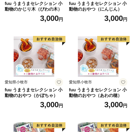
fuu うまうまセレクション 小
fuu うまうまセレクション 小
動物のかじり木（びわの木）
動物のおやつ（にんじん）
3,000
3,000
円
円
愛知県小牧市
愛知県小牧市
fuu うまうまセレクション 小
fuu うまうまセレクション 小
動物のおやつ（かぼちゃ）
動物のおやつ（あわの穂）
3,000
3,000
円
円