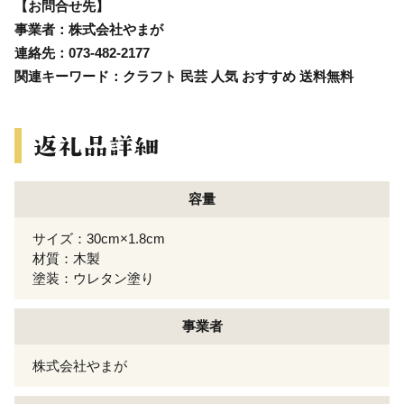
【お問合せ先】
事業者：株式会社やまが
連絡先：073-482-2177
関連キーワード：クラフト 民芸 人気 おすすめ 送料無料
容量
サイズ：30cm×1.8cm
材質：木製
塗装：ウレタン塗り
事業者
株式会社やまが