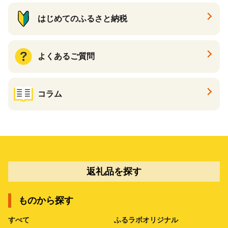
はじめてのふるさと納税
よくあるご質問
コラム
返礼品を探す
ものから探す
すべて
ふるラボオリジナル