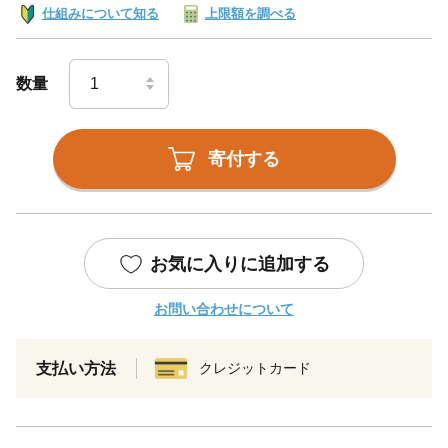
仕組みについて知る
上限額を調べる
数量
寄付する
お気に入りに追加する
お問い合わせについて
支払い方法
クレジットカード