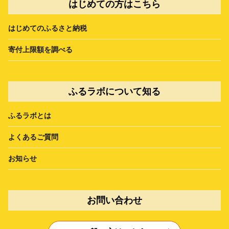
はじめての方はこちら
はじめてのふるさと納税
寄付上限額を調べる
ふるラボについて知る
ふるラボとは
よくあるご質問
お知らせ
お問い合わせ