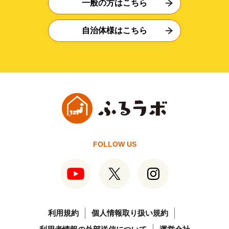
一般の方はこちら
自治体様はこちら
FOLLOW US
利用規約
個人情報取り扱い規約