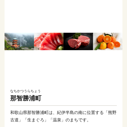
なちかつうらちょう
那智勝浦町
和歌山県那智勝浦町は、紀伊半島の南に位置する「熊野
古道」「生まぐろ」「温泉」のまちです。