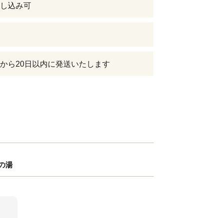
し込み可
から20日以内に発送いたします
の湯