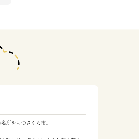
の名所をもつさくら市。