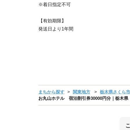
※着日指定不可
【有効期限】
発送日より1年間
まちから探す
関東地方
栃木県さくら
お丸山ホテル 宿泊割引券30000円分｜栃木