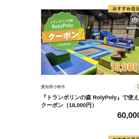
愛知県小牧市
『トランポリンの森 RolyPoly』で使
クーポン（18,000円）
60,00