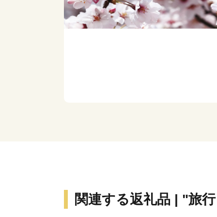
関連する返礼品 | "旅