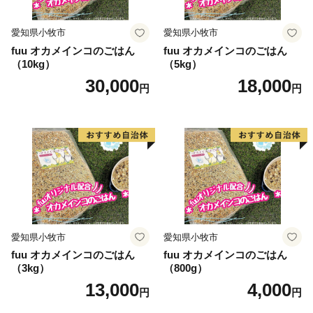
愛知県小牧市
愛知県小牧市
fuu オカメインコのごはん
fuu オカメインコのごはん
（10kg）
（5kg）
30,000
18,000
円
円
愛知県小牧市
愛知県小牧市
fuu オカメインコのごはん
fuu オカメインコのごはん
（3kg）
（800g）
13,000
4,000
円
円