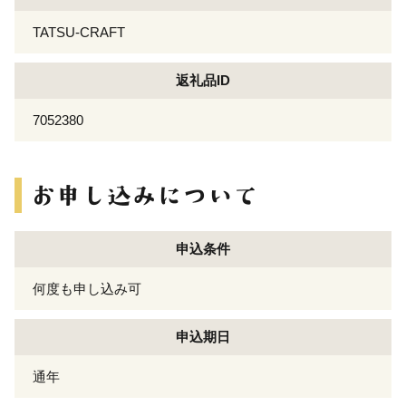
TATSU-CRAFT
返礼品ID
7052380
申込条件
何度も申し込み可
申込期日
通年