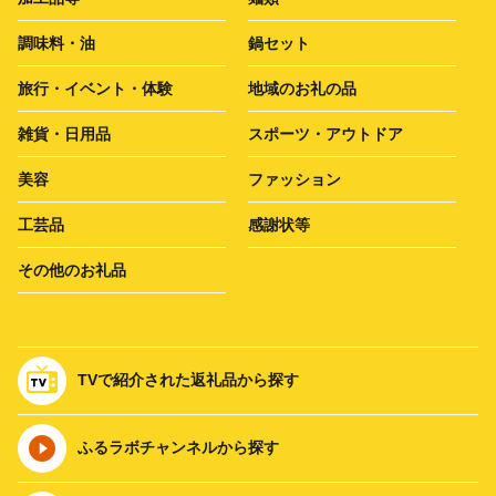
調味料・油
鍋セット
旅行・イベント・体験
地域のお礼の品
雑貨・日用品
スポーツ・アウトドア
美容
ファッション
工芸品
感謝状等
その他のお礼品
TVで紹介された返礼品から探す
ふるラボチャンネルから探す