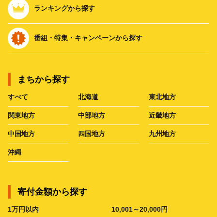
ランキングから探す
番組・特集・キャンペーンから探す
まちから探す
すべて
北海道
東北地方
関東地方
中部地方
近畿地方
中国地方
四国地方
九州地方
沖縄
寄付金額から探す
1万円以内
10,001～20,000円