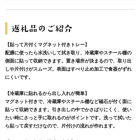
【貼って片付くマグネット付きトレー】
配膳に使ったら水洗いして拭き取り、冷蔵庫やスチール棚の
側面に貼って収納できます。置き場所が決まるので、取り出
しや片付けがスムーズ。表面はすべり止め加工で食器がずれ
にくいです。
【冷蔵庫に貼れるから出し入れが簡単】
マグネット付きで、冷蔵庫やスチール棚など磁石が付く面に
貼って収納できます。引き出しの中でかさばりにくく、使い
たい時にさっと手に取れるのがポイントです。洗って拭いた
ら貼って戻すだけなので、片付けの流れが作れます。