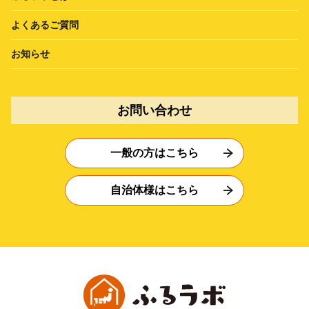
よくあるご質問
お知らせ
お問い合わせ
一般の方はこちら
自治体様はこちら