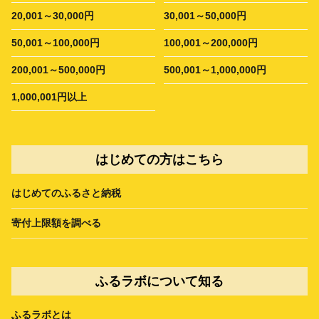
20,001～30,000円
30,001～50,000円
50,001～100,000円
100,001～200,000円
200,001～500,000円
500,001～1,000,000円
1,000,001円以上
はじめての方はこちら
はじめてのふるさと納税
寄付上限額を調べる
ふるラボについて知る
ふるラボとは