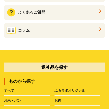
よくあるご質問
コラム
返礼品を探す
ものから探す
すべて
ふるラボオリジナル
お米・パン
お肉