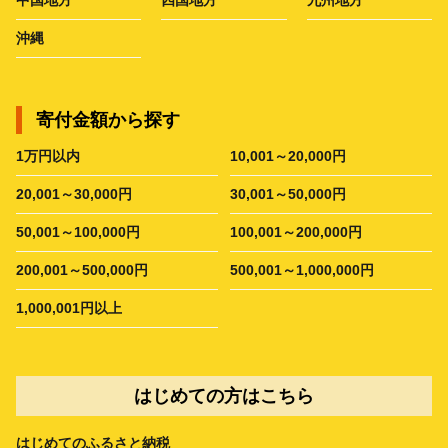
沖縄
寄付金額から探す
1万円以内
10,001～20,000円
20,001～30,000円
30,001～50,000円
50,001～100,000円
100,001～200,000円
200,001～500,000円
500,001～1,000,000円
1,000,001円以上
はじめての方はこちら
はじめてのふるさと納税