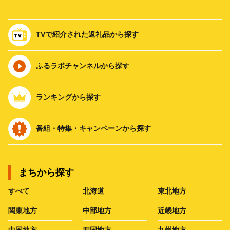
TVで紹介された返礼品から探す
ふるラボチャンネルから探す
ランキングから探す
番組・特集・キャンペーンから探す
まちから探す
すべて
北海道
東北地方
関東地方
中部地方
近畿地方
中国地方
四国地方
九州地方