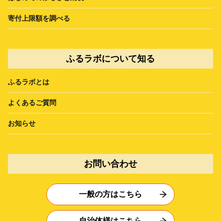
寄付上限額を調べる
ふるラボについて知る
ふるラボとは
よくあるご質問
お知らせ
お問い合わせ
一般の方はこちら
自治体様はこちら