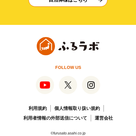
FOLLOW US
利用規約
個人情報取り扱い規約
利用者情報の外部送信について
運営会社
©furusato.asahi.co.jp