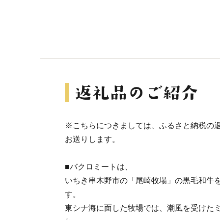
※こちらにつきましては、ふるさと納税の
お送りします。
■バクロミートは、
いちき串木野市の「尾崎牧場」の黒毛和牛
す。
東シナ海に面した牧場では、潮風を受けた