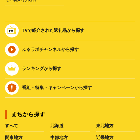
TVで紹介された返礼品から探す
ふるラボチャンネルから探す
ランキングから探す
番組・特集・キャンペーンから探す
まちから探す
すべて
北海道
東北地方
関東地方
中部地方
近畿地方