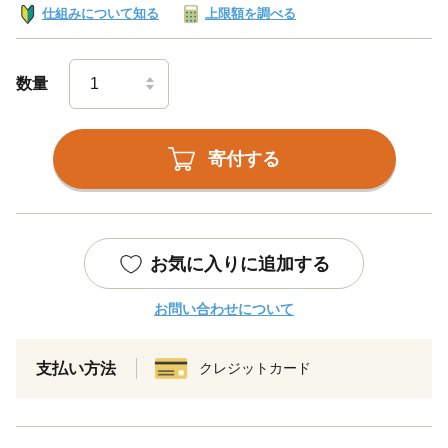
仕組みについて知る
上限額を調べる
数量
寄付する
お気に入りに追加する
お問い合わせについて
支払い方法
クレジットカード