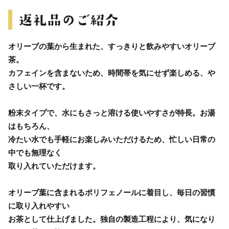
オリーブの葉から生まれた、すっきりと飲みやすいオリーブ
茶。
カフェインを含まないため、時間帯を気にせず楽しめる、や
さしい一杯です。
粉末タイプで、水にもさっと溶ける使いやすさが特長。お湯
はもちろん、
冷たい水でも手軽にお楽しみいただけるため、忙しい日常の
中でも無理なく
取り入れていただけます。
オリーブ葉に含まれるポリフェノールに着目し、毎日の習慣
に取り入れやすい
お茶として仕上げました。独自の製造工程により、気になり