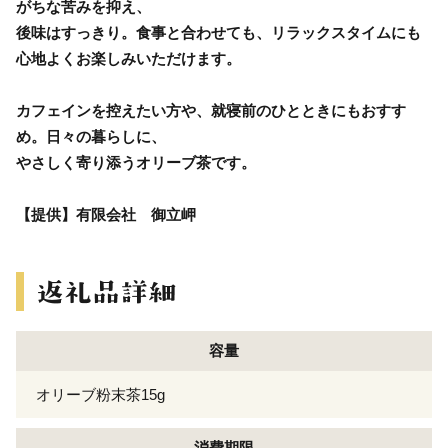
がちな苦みを抑え、
後味はすっきり。食事と合わせても、リラックスタイムにも
心地よくお楽しみいただけます。
カフェインを控えたい方や、就寝前のひとときにもおすす
め。日々の暮らしに、
やさしく寄り添うオリーブ茶です。
【提供】有限会社 御立岬
容量
オリーブ粉末茶15g
消費期限