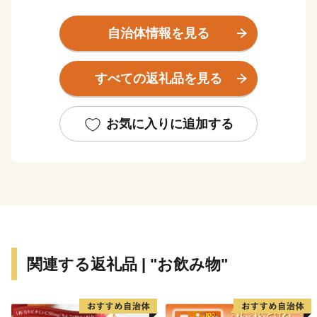
ぜひ一度覗いてみてください。
『芦北 よしきた』でクリック！
自治体情報を見る
すべての返礼品を見る
お気に入りに追加する
関連する返礼品 | "お飲み物"