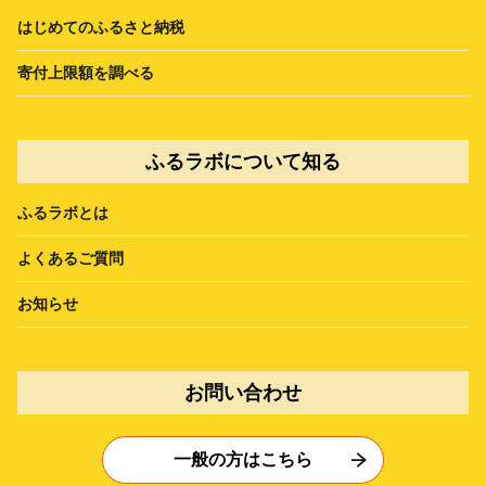
はじめてのふるさと納税
寄付上限額を調べる
ふるラボについて知る
ふるラボとは
よくあるご質問
お知らせ
お問い合わせ
一般の方はこちら