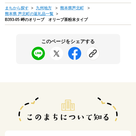
まちから探す
九州地方
熊本県芦北町
熊本県 芦北町の返礼品一覧
B393-05 岬のオリーブ オリーブ茶粉末タイプ
このページをシェアする