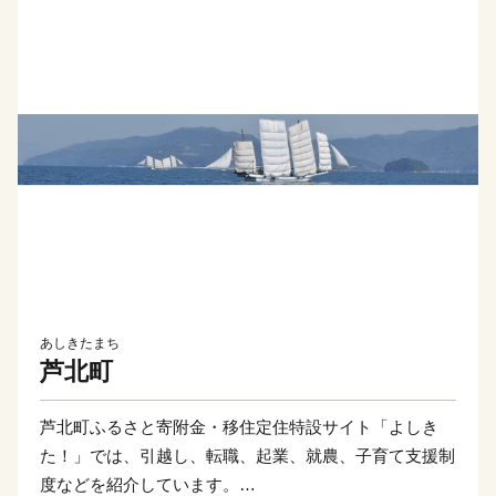
あしきたまち
芦北町
芦北町ふるさと寄附金・移住定住特設サイト「よしき
た！」では、引越し、転職、起業、就農、子育て支援制
度などを紹介しています。