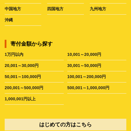
中国地方
四国地方
九州地方
沖縄
寄付金額から探す
1万円以内
10,001～20,000円
20,001～30,000円
30,001～50,000円
50,001～100,000円
100,001～200,000円
200,001～500,000円
500,001～1,000,000円
1,000,001円以上
はじめての方はこちら