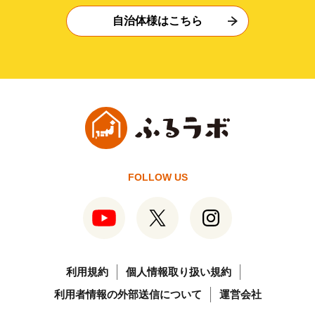
自治体様はこちら
FOLLOW US
利用規約
個人情報取り扱い規約
利用者情報の外部送信について
運営会社