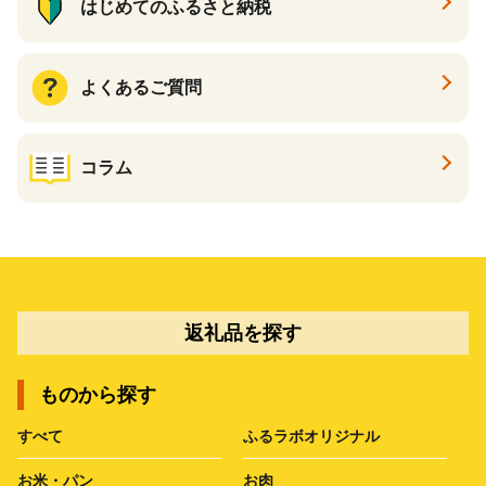
はじめてのふるさと納税
よくあるご質問
コラム
返礼品を探す
ものから探す
すべて
ふるラボオリジナル
お米・パン
お肉