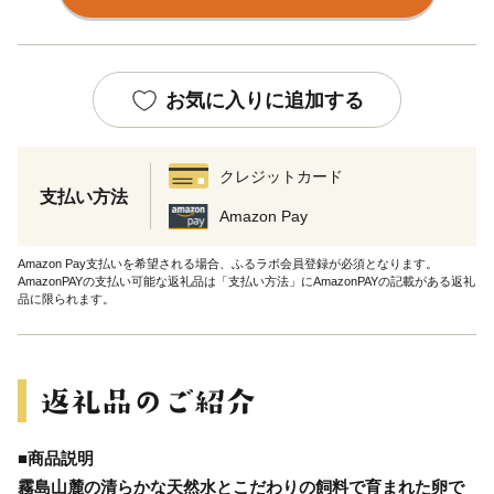
お気に入りに追加する
クレジットカード
支払い方法
Amazon Pay
Amazon Pay支払いを希望される場合、ふるラボ会員登録が必須となります。
AmazonPAYの支払い可能な返礼品は「支払い方法」にAmazonPAYの記載がある返礼
品に限られます。
■商品説明
霧島山麓の清らかな天然水とこだわりの飼料で育まれた卵で