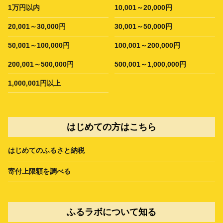
1万円以内
10,001～20,000円
20,001～30,000円
30,001～50,000円
50,001～100,000円
100,001～200,000円
200,001～500,000円
500,001～1,000,000円
1,000,001円以上
はじめての方はこちら
はじめてのふるさと納税
寄付上限額を調べる
ふるラボについて知る