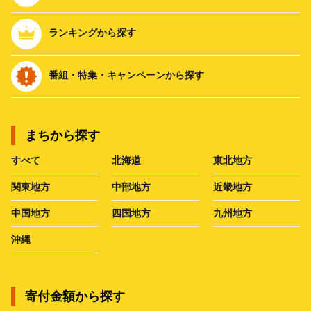
ランキングから探す
番組・特集・キャンペーンから探す
まちから探す
すべて
北海道
東北地方
関東地方
中部地方
近畿地方
中国地方
四国地方
九州地方
沖縄
寄付金額から探す