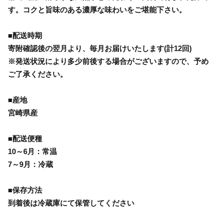
す。コクと旨味のある濃厚な味わいをご堪能下さい。
■配送時期
寄附確認後の翌月より、毎月お届けいたします(計12回)
※発送状況により多少前後する場合がございますので、予め
ご了承ください。
■産地
宮崎県産
■配送便種
10～6月：常温
7～9月：冷蔵
■保存方法
到着後は冷蔵庫にて保管してください