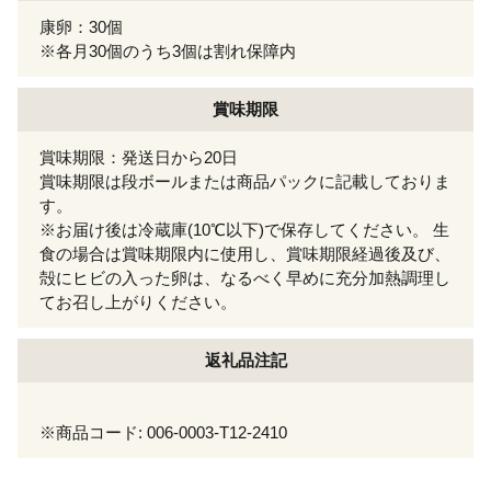
康卵：30個
※各月30個のうち3個は割れ保障内
賞味期限
賞味期限：発送日から20日
賞味期限は段ボールまたは商品パックに記載しておりま
す。
※お届け後は冷蔵庫(10℃以下)で保存してください。 生
食の場合は賞味期限内に使用し、賞味期限経過後及び、
殻にヒビの入った卵は、なるべく早めに充分加熱調理し
てお召し上がりください。
返礼品注記
※商品コード: 006-0003-T12-2410