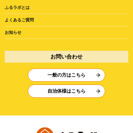
ふるラボとは
よくあるご質問
お知らせ
お問い合わせ
一般の方はこちら
自治体様はこちら