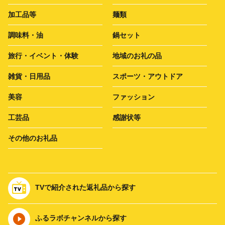
加工品等
麺類
調味料・油
鍋セット
旅行・イベント・体験
地域のお礼の品
雑貨・日用品
スポーツ・アウトドア
美容
ファッション
工芸品
感謝状等
その他のお礼品
TVで紹介された返礼品から探す
ふるラボチャンネルから探す