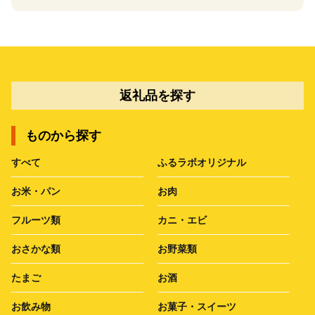
返礼品を探す
ものから探す
すべて
ふるラボオリジナル
お米・パン
お肉
フルーツ類
カニ・エビ
おさかな類
お野菜類
たまご
お酒
お飲み物
お菓子・スイーツ