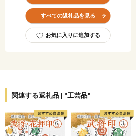
すべての返礼品を見る
お気に入りに追加する
関連する返礼品 | "工芸品"