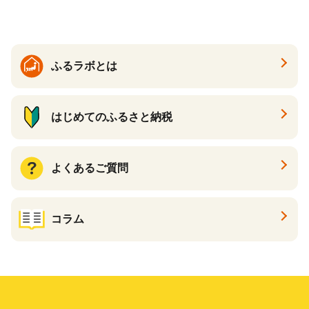
ふるラボとは
はじめてのふるさと納税
よくあるご質問
コラム