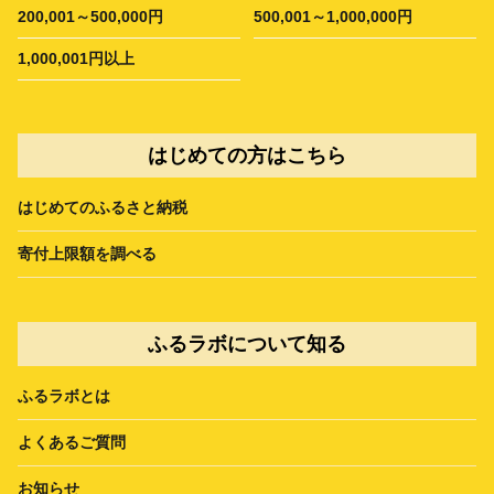
200,001～500,000円
500,001～1,000,000円
1,000,001円以上
はじめての方はこちら
はじめてのふるさと納税
寄付上限額を調べる
ふるラボについて知る
ふるラボとは
よくあるご質問
お知らせ