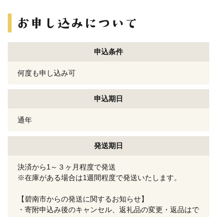
申込条件
何度も申し込み可
申込期日
通年
発送期日
決済から1～３ヶ月程度で発送
※在庫がある場合は1週間程度で発送いたします。
【碧南市からの発送に関するお知らせ】
・寄附申込み後のキャンセル、返礼品の変更・返品はで