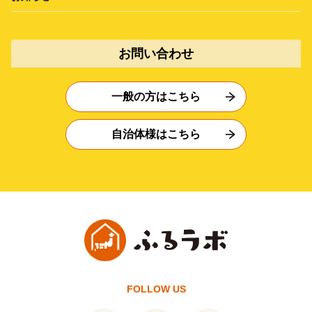
お問い合わせ
一般の方はこちら
自治体様はこちら
FOLLOW US