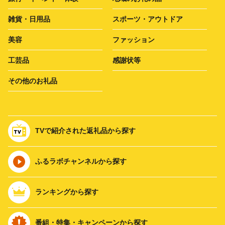
雑貨・日用品
スポーツ・アウトドア
美容
ファッション
工芸品
感謝状等
その他のお礼品
TVで紹介された返礼品から探す
ふるラボチャンネルから探す
ランキングから探す
番組・特集・キャンペーンから探す