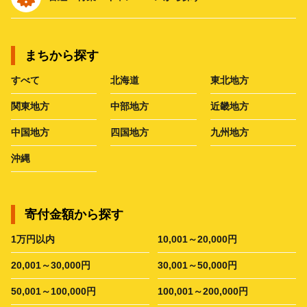
まちから探す
すべて
北海道
東北地方
関東地方
中部地方
近畿地方
中国地方
四国地方
九州地方
沖縄
寄付金額から探す
1万円以内
10,001～20,000円
20,001～30,000円
30,001～50,000円
50,001～100,000円
100,001～200,000円