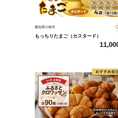
愛知県小牧市
もっちりたまご（カスタード）
11,00