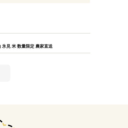
山 氷見 米 数量限定 農家直送