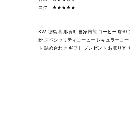
コク ★★★★★
-----------------------------------
KW: 徳島県 那賀町 自家焙煎 コーヒー 珈琲
粉 スペシャリティコーヒー レギュラーコー
ト 詰め合わせ ギフト プレゼント お取り寄