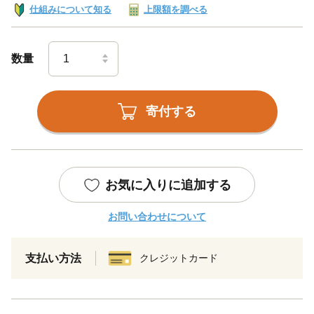
仕組みについて知る
上限額を調べる
数量
寄付する
お気に入りに追加する
お問い合わせについて
支払い方法
クレジットカード