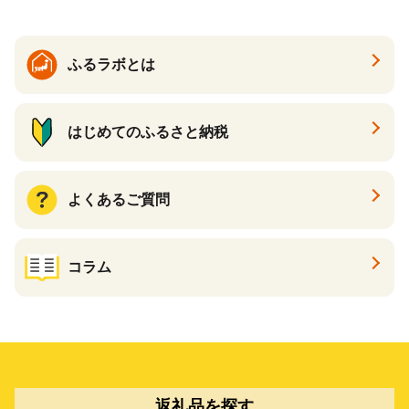
ふるラボとは
はじめてのふるさと納税
よくあるご質問
コラム
返礼品を探す