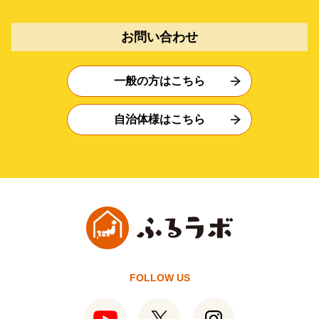
お問い合わせ
一般の方はこちら
自治体様はこちら
FOLLOW US