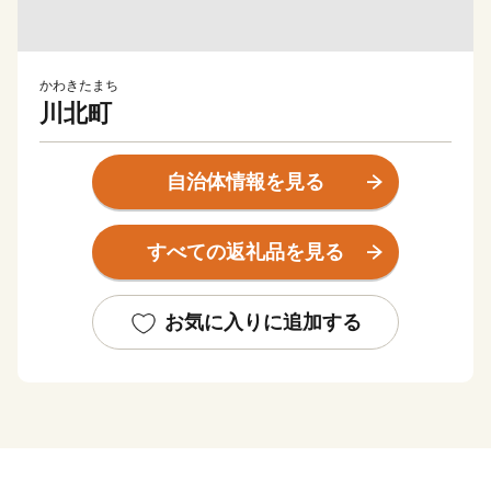
かわきたまち
川北町
自治体情報を見る
すべての返礼品を見る
お気に入りに追加する