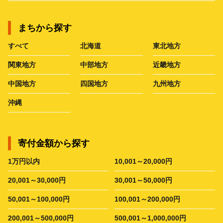
まちから探す
すべて
北海道
東北地方
関東地方
中部地方
近畿地方
中国地方
四国地方
九州地方
沖縄
寄付金額から探す
1万円以内
10,001～20,000円
20,001～30,000円
30,001～50,000円
50,001～100,000円
100,001～200,000円
200,001～500,000円
500,001～1,000,000円