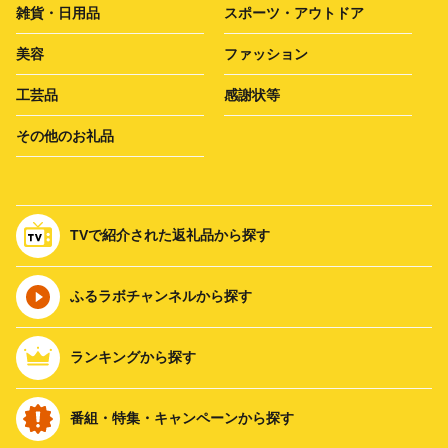
雑貨・日用品
スポーツ・アウトドア
美容
ファッション
工芸品
感謝状等
その他のお礼品
TVで紹介された返礼品から探す
ふるラボチャンネルから探す
ランキングから探す
番組・特集・キャンペーンから探す