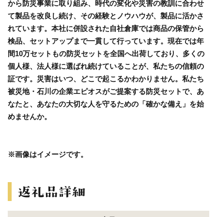
から防災事業に取り組み、時代の変化や災害の教訓に合わせ
て製品を改良し続け、その経験とノウハウが、製品に活かさ
れています。本社に併設された自社倉庫では商品の保管から
検品、セットアップまで一貫して行っています。現在では年
間10万セットもの防災セットを全国へ出荷しており、多くの
個人様、法人様に選ばれ続けていることが、私たちの信頼の
証です。災害はいつ、どこで起こるかわかりません。私たち
被災地・石川の企業エピオスがご提案する防災セットで、あ
なたと、あなたの大切な人を守るための「確かな備え」を始
めませんか。
※画像はイメージです。