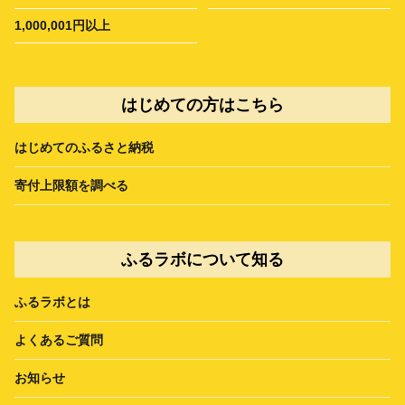
1,000,001円以上
はじめての方はこちら
はじめてのふるさと納税
寄付上限額を調べる
ふるラボについて知る
ふるラボとは
よくあるご質問
お知らせ