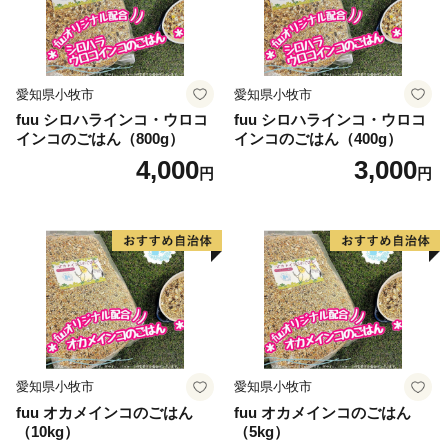
愛知県小牧市
愛知県小牧市
fuu シロハラインコ・ウロコ
fuu シロハラインコ・ウロコ
インコのごはん（800g）
インコのごはん（400g）
4,000
3,000
円
円
愛知県小牧市
愛知県小牧市
fuu オカメインコのごはん
fuu オカメインコのごはん
（10kg）
（5kg）