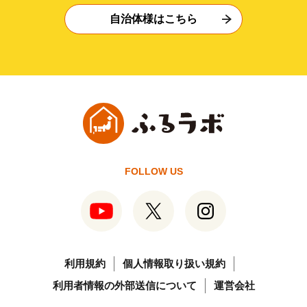
自治体様はこちら
FOLLOW US
利用規約
個人情報取り扱い規約
利用者情報の外部送信について
運営会社