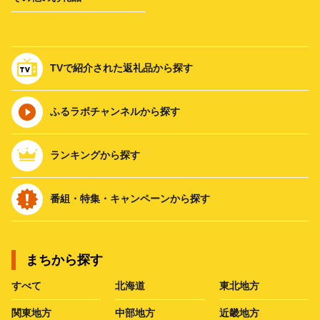
TVで紹介された返礼品から探す
ふるラボチャンネルから探す
ランキングから探す
番組・特集・キャンペーンから探す
まちから探す
すべて
北海道
東北地方
関東地方
中部地方
近畿地方