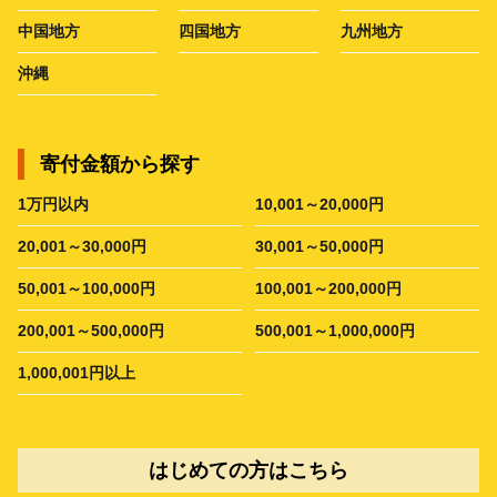
中国地方
四国地方
九州地方
沖縄
寄付金額から探す
1万円以内
10,001～20,000円
20,001～30,000円
30,001～50,000円
50,001～100,000円
100,001～200,000円
200,001～500,000円
500,001～1,000,000円
1,000,001円以上
はじめての方はこちら