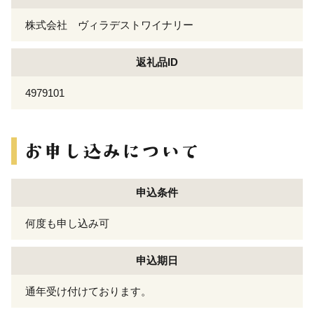
株式会社 ヴィラデストワイナリー
返礼品ID
4979101
申込条件
何度も申し込み可
申込期日
通年受け付けております。