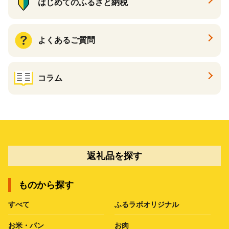
はじめてのふるさと納税
よくあるご質問
コラム
返礼品を探す
ものから探す
すべて
ふるラボオリジナル
お米・パン
お肉