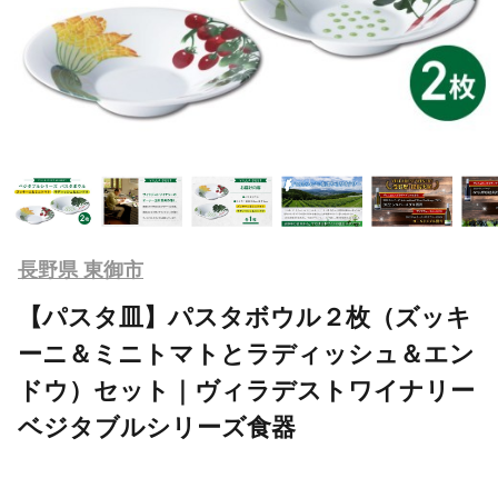
長野県 東御市
【パスタ皿】パスタボウル２枚（ズッキ
ーニ＆ミニトマトとラディッシュ＆エン
ドウ）セット｜ヴィラデストワイナリー
ベジタブルシリーズ食器