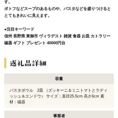
す。
ポトフなどスープのあるものや、パスタなどを盛りつけると
とてもきれいに見えます。
●注目キーワード
信州 長野県 東御市 ヴィラデスト 雑貨 食器 お皿 カトラリー
磁器 ギフト プレゼント 40000円台
容量
パスタボウル 2皿 （ズッキーニ＆ミニトマトとラディ
ッシュ＆エンドウ） サイズ：直径25.5cm 高さ6cm 素
材：磁器
事業者