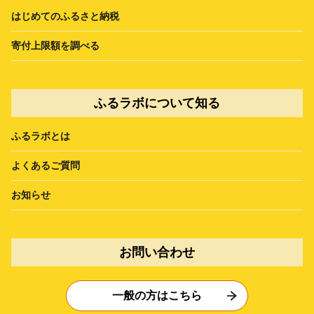
はじめてのふるさと納税
寄付上限額を調べる
ふるラボについて知る
ふるラボとは
よくあるご質問
お知らせ
お問い合わせ
一般の方はこちら