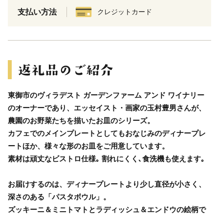
支払い方法
クレジットカード
東御市のヴィラデスト ガーデンファーム アンド ワイナリー
のオーナーであり、エッセイスト・画家の玉村豊男さんが、
農園のお野菜たちを描いたお皿のシリーズ。
カフェでのメインプレートとしてもおなじみのディナープレ
ートほか、様々な形のお皿をご用意しています。
素材は頑丈なビストロ仕様｡ 割れにくく､食洗機も使えます｡
お届けするのは、ディナープレートより少し直径が小さく、
深さのある「パスタボウル」。
ズッキーニ＆ミニトマトとラディッシュ＆エンドウの絵柄で