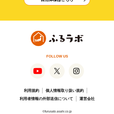
FOLLOW US
利用規約
個人情報取り扱い規約
利用者情報の外部送信について
運営会社
©furusato.asahi.co.jp