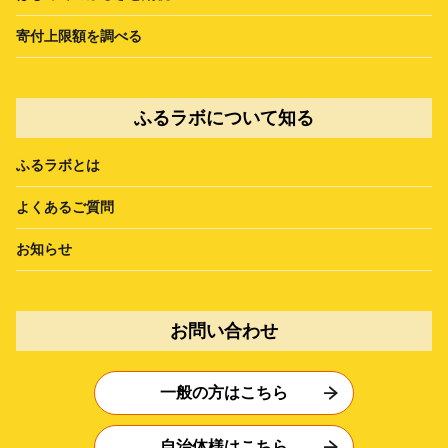
寄付上限額を調べる
ふるラボについて知る
ふるラボとは
よくあるご質問
お知らせ
お問い合わせ
一般の方はこちら
自治体様はこちら