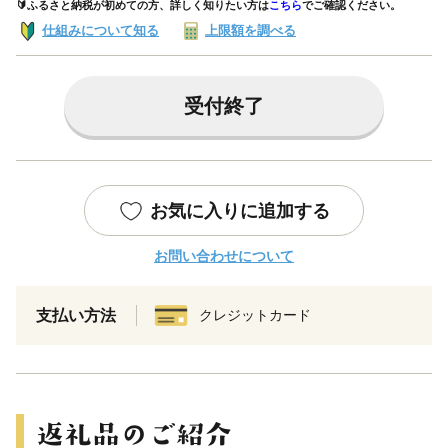
🔰ふるさと納税が初めての方、詳しく知りたい方は
こちら
でご確認ください。
仕組みについて知る
上限額を調べる
受付終了
お気に入りに追加する
お問い合わせについて
支払い方法
クレジットカード