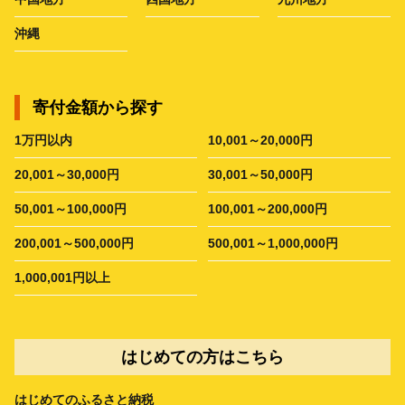
沖縄
寄付金額から探す
1万円以内
10,001～20,000円
20,001～30,000円
30,001～50,000円
50,001～100,000円
100,001～200,000円
200,001～500,000円
500,001～1,000,000円
1,000,001円以上
はじめての方はこちら
はじめてのふるさと納税