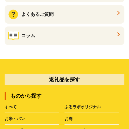
よくあるご質問
コラム
返礼品を探す
ものから探す
すべて
ふるラボオリジナル
お米・パン
お肉