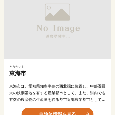
とうかいし
東海市
東海市は、愛知県知多半島の西北端に位置し、中部圏最
大の鉄鋼基地を有する産業都市として、また、県内でも
有数の農産物の生産量を誇る都市近郊農業都市として、
工業、農業、商業がバランスよく発展を遂げてきまし
た。
自治体情報を見る