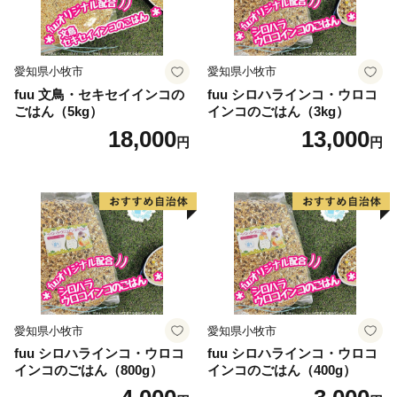
愛知県小牧市
愛知県小牧市
fuu 文鳥・セキセイインコの
fuu シロハラインコ・ウロコ
ごはん（5kg）
インコのごはん（3kg）
18,000
13,000
円
円
愛知県小牧市
愛知県小牧市
fuu シロハラインコ・ウロコ
fuu シロハラインコ・ウロコ
インコのごはん（800g）
インコのごはん（400g）