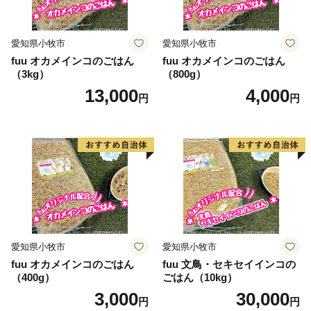
愛知県小牧市
愛知県小牧市
fuu オカメインコのごはん
fuu オカメインコのごはん
（3kg）
（800g）
13,000
4,000
円
円
愛知県小牧市
愛知県小牧市
fuu オカメインコのごはん
fuu 文鳥・セキセイインコの
（400g）
ごはん（10kg）
3,000
30,000
円
円