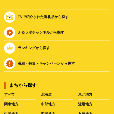
TVで紹介された返礼品から探す
ふるラボチャンネルから探す
ランキングから探す
番組・特集・キャンペーンから探す
まちから探す
すべて
北海道
東北地方
関東地方
中部地方
近畿地方
中国地方
四国地方
九州地方