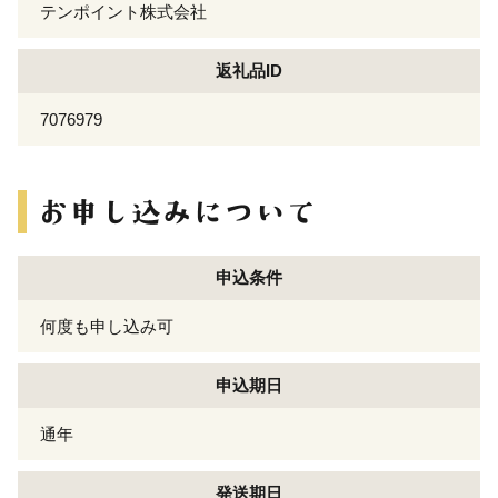
テンポイント株式会社
返礼品ID
7076979
申込条件
何度も申し込み可
申込期日
通年
発送期日