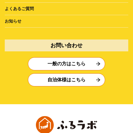
よくあるご質問
お知らせ
お問い合わせ
一般の方はこちら
自治体様はこちら