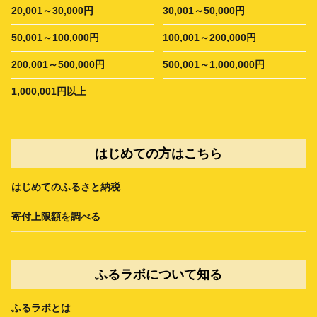
20,001～30,000円
30,001～50,000円
50,001～100,000円
100,001～200,000円
200,001～500,000円
500,001～1,000,000円
1,000,001円以上
はじめての方はこちら
はじめてのふるさと納税
寄付上限額を調べる
ふるラボについて知る
ふるラボとは