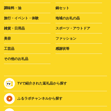
調味料・油
鍋セット
旅行・イベント・体験
地域のお礼の品
雑貨・日用品
スポーツ・アウトドア
美容
ファッション
工芸品
感謝状等
その他のお礼品
TVで紹介された返礼品から探す
ふるラボチャンネルから探す