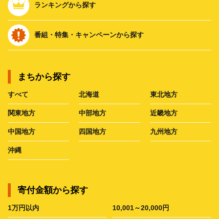
ランキングから探す
番組・特集・キャンペーンから探す
まちから探す
すべて
北海道
東北地方
関東地方
中部地方
近畿地方
中国地方
四国地方
九州地方
沖縄
寄付金額から探す
1万円以内
10,001～20,000円