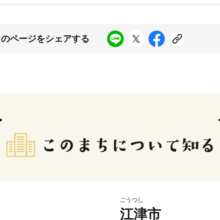
このページをシェアする
ごうつし
江津市