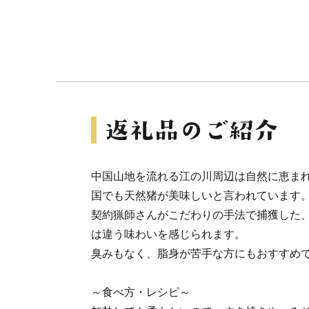
中国山地を流れる江の川周辺は自然に恵ま
国でも天然猪が美味しいと言われています
契約猟師さんがこだわりの手法で捕獲した
は違う味わいを感じられます。
臭みもなく、脂身が苦手な方にもおすすめ
～食べ方・レシピ～