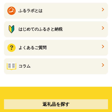
ふるラボとは
はじめてのふるさと納税
よくあるご質問
コラム
返礼品を探す