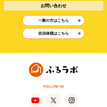
お問い合わせ
一般の方はこちら
自治体様はこちら
FOLLOW US