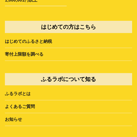
はじめての方はこちら
はじめてのふるさと納税
寄付上限額を調べる
ふるラボについて知る
ふるラボとは
よくあるご質問
お知らせ