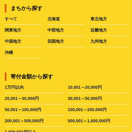
まちから探す
すべて
北海道
東北地方
関東地方
中部地方
近畿地方
中国地方
四国地方
九州地方
沖縄
寄付金額から探す
1万円以内
10,001～20,000円
20,001～30,000円
30,001～50,000円
50,001～100,000円
100,001～200,000円
200,001～500,000円
500,001～1,000,000円
1,000,001円以上