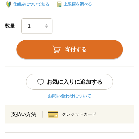
仕組みについて知る
上限額を調べる
数量
寄付する
お気に入りに追加する
お問い合わせについて
支払い方法
クレジットカード