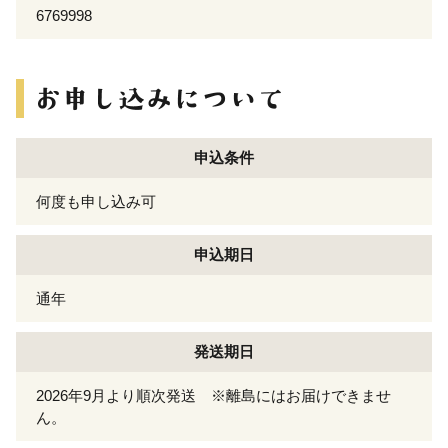
6769998
申込条件
何度も申し込み可
申込期日
通年
発送期日
2026年9月より順次発送 ※離島にはお届けできませ
ん。