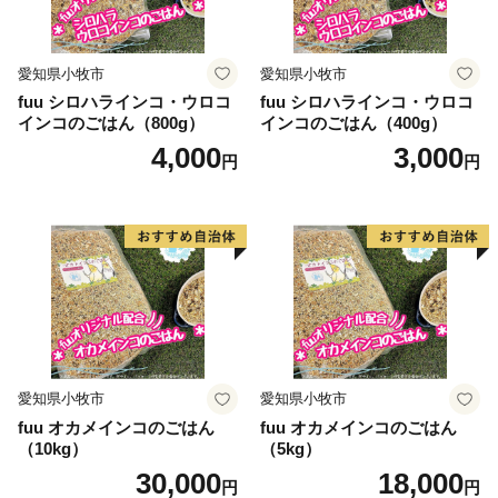
愛知県小牧市
愛知県小牧市
fuu シロハラインコ・ウロコ
fuu シロハラインコ・ウロコ
インコのごはん（800g）
インコのごはん（400g）
4,000
3,000
円
円
愛知県小牧市
愛知県小牧市
fuu オカメインコのごはん
fuu オカメインコのごはん
（10kg）
（5kg）
30,000
18,000
円
円