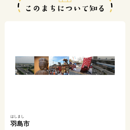
はしまし
羽島市