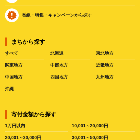
番組・特集・キャンペーンから探す
まちから探す
すべて
北海道
東北地方
関東地方
中部地方
近畿地方
中国地方
四国地方
九州地方
沖縄
寄付金額から探す
1万円以内
10,001～20,000円
20,001～30,000円
30,001～50,000円