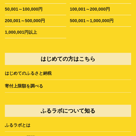
50,001～100,000円
100,001～200,000円
200,001～500,000円
500,001～1,000,000円
1,000,001円以上
はじめての方はこちら
はじめてのふるさと納税
寄付上限額を調べる
ふるラボについて知る
ふるラボとは