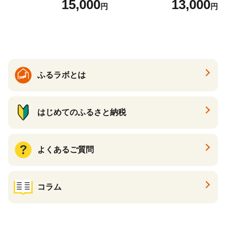
15,000
13,000
円
円
ふるラボとは
はじめてのふるさと納税
よくあるご質問
コラム