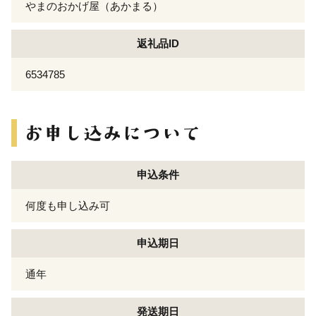
やまのおかげ屋（あかまる）
返礼品ID
6534785
申込条件
何度も申し込み可
申込期日
通年
発送期日