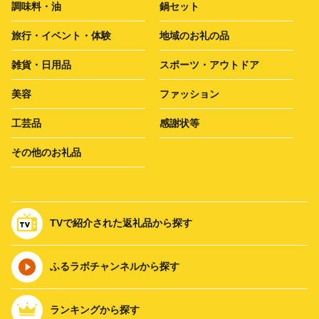
調味料・油
鍋セット
旅行・イベント・体験
地域のお礼の品
雑貨・日用品
スポーツ・アウトドア
美容
ファッション
工芸品
感謝状等
その他のお礼品
TVで紹介された返礼品から探す
ふるラボチャンネルから探す
ランキングから探す