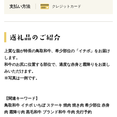
支払い方法
クレジットカード
上質な脂が特長の鳥取和牛、希少部位の「イチボ」をお届け
します。
和牛のお尻に位置する部位で、適度な赤身と霜降りをお楽し
みいただけます。
※写真は一例です。
【関連キーワード】
鳥取和牛 イチボ いちぼ ステーキ 焼肉 焼き肉 希少部位 赤身
肉 霜降り肉 黒毛和牛 ブランド和牛 牛肉 先行予約