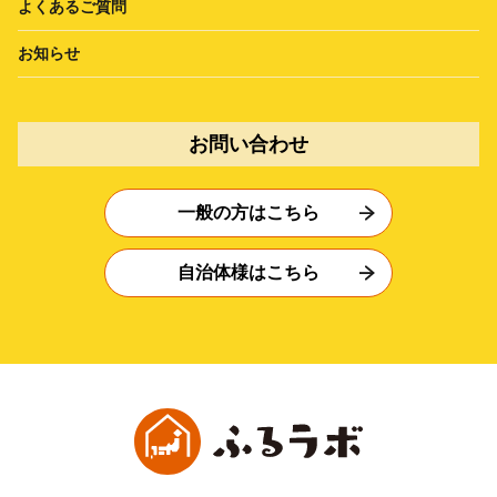
よくあるご質問
お知らせ
お問い合わせ
一般の方はこちら
自治体様はこちら