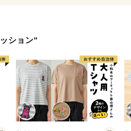
ァッション"