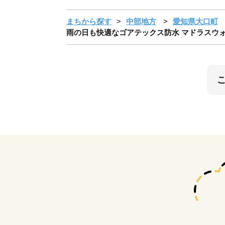
まちから探す
中部地方
愛知県大口町
雨の日も快適なゴアテックス防水 マドラスウォークの紳