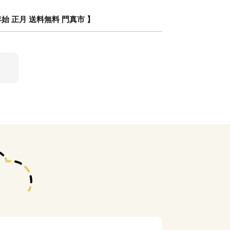
始 正月 送料無料 門真市 】