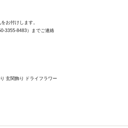
札をお付けします。
3355-8483）までご連絡
り 玄関飾り ドライフラワー