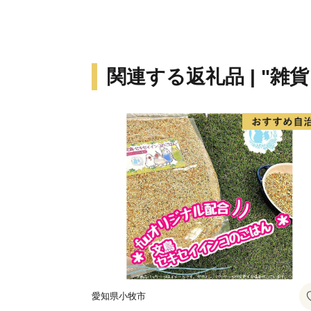
関連する返礼品 | "雑
愛知県小牧市