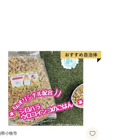
知県小牧市