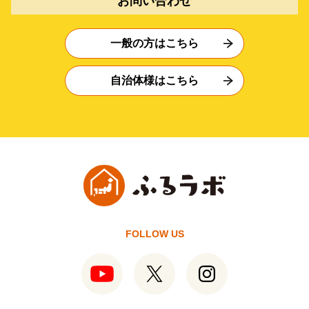
お問い合わせ
一般の方はこちら
自治体様はこちら
FOLLOW US