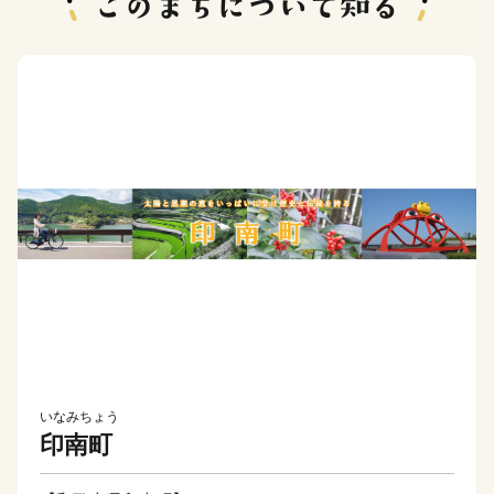
いなみちょう
印南町