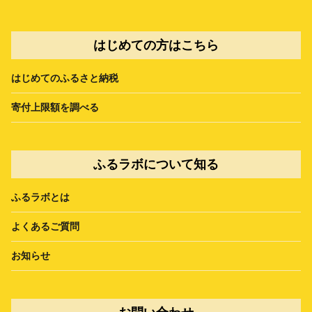
はじめての方はこちら
はじめてのふるさと納税
寄付上限額を調べる
ふるラボについて知る
ふるラボとは
よくあるご質問
お知らせ