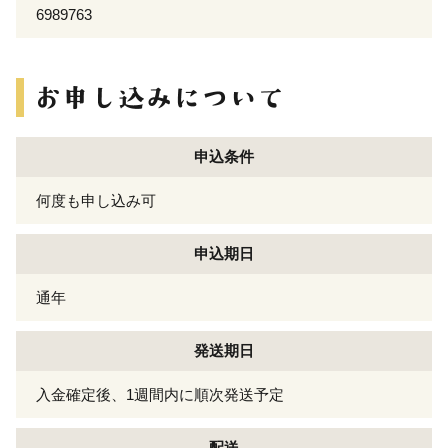
6989763
申込条件
何度も申し込み可
申込期日
通年
発送期日
入金確定後、1週間内に順次発送予定
配送