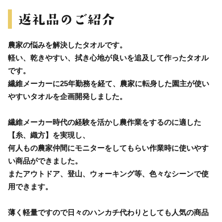
農家の悩みを解決したタオルです。
軽い、乾きやすい、拭き心地が良いを追及して作ったタオル
です。
繊維メーカーに25年勤務を経て、農家に転身した園主が使い
やすいタオルを企画開発しました。
繊維メーカー時代の経験を活かし農作業をするのに適した
【糸、織方】を実現し、
何人もの農家仲間にモニターをしてもらい作業時に使いやす
い商品ができました。
またアウトドア、登山、ウォーキング等、色々なシーンで使
用できます。
薄く軽量ですので日々のハンカチ代わりとしても人気の商品