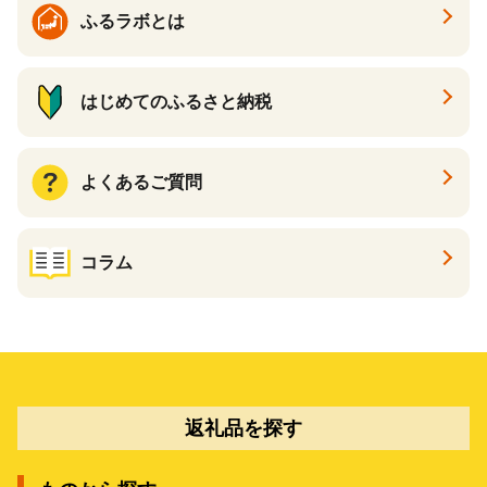
ふるラボとは
はじめてのふるさと納税
よくあるご質問
コラム
返礼品を探す