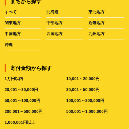
まちから探す
すべて
北海道
東北地方
関東地方
中部地方
近畿地方
中国地方
四国地方
九州地方
沖縄
寄付金額から探す
1万円以内
10,001～20,000円
20,001～30,000円
30,001～50,000円
50,001～100,000円
100,001～200,000円
200,001～500,000円
500,001～1,000,000円
1,000,001円以上