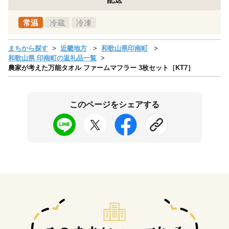
常温
冷蔵
冷凍
まちから探す
近畿地方
和歌山県印南町
和歌山県 印南町の返礼品一覧
農家が考えた万能タオル ファームマフラー 3枚セット［KT7］
このページをシェアする