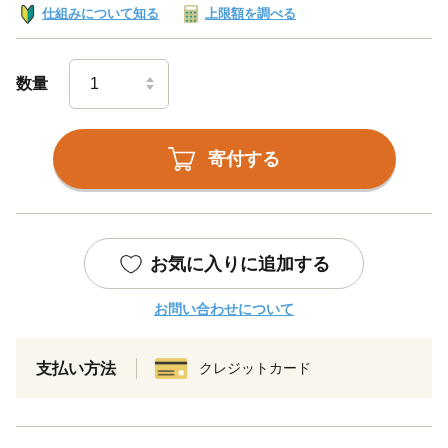
仕組みについて知る
上限額を調べる
数量
寄付する
お気に入りに追加する
お問い合わせについて
支払い方法
クレジットカード