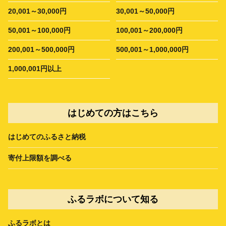
20,001～30,000円
30,001～50,000円
50,001～100,000円
100,001～200,000円
200,001～500,000円
500,001～1,000,000円
1,000,001円以上
はじめての方はこちら
はじめてのふるさと納税
寄付上限額を調べる
ふるラボについて知る
ふるラボとは