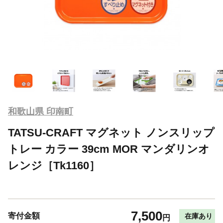
和歌山県 印南町
TATSU-CRAFT マグネット ノンスリップ
トレー カラー 39cm MOR マンダリンオ
レンジ［Tk1160］
7,500
寄付金額
在庫あり
円