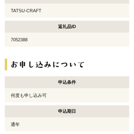
TATSU-CRAFT
返礼品ID
7052388
申込条件
何度も申し込み可
申込期日
通年