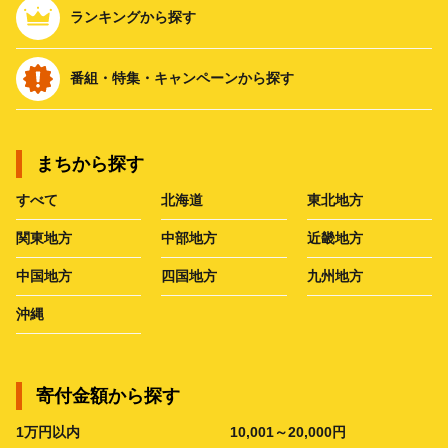
ランキングから探す
番組・特集・キャンペーンから探す
まちから探す
すべて
北海道
東北地方
関東地方
中部地方
近畿地方
中国地方
四国地方
九州地方
沖縄
寄付金額から探す
1万円以内
10,001～20,000円