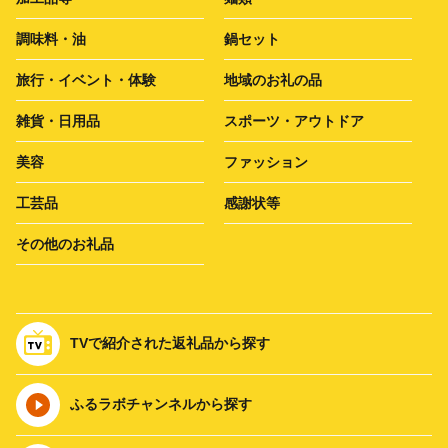
調味料・油
鍋セット
旅行・イベント・体験
地域のお礼の品
雑貨・日用品
スポーツ・アウトドア
美容
ファッション
工芸品
感謝状等
その他のお礼品
TVで紹介された返礼品から探す
ふるラボチャンネルから探す