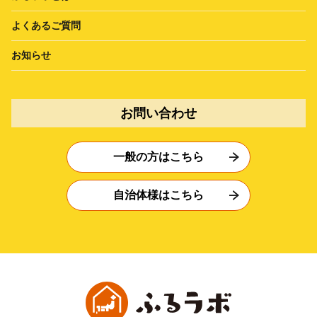
よくあるご質問
お知らせ
お問い合わせ
一般の方はこちら
自治体様はこちら