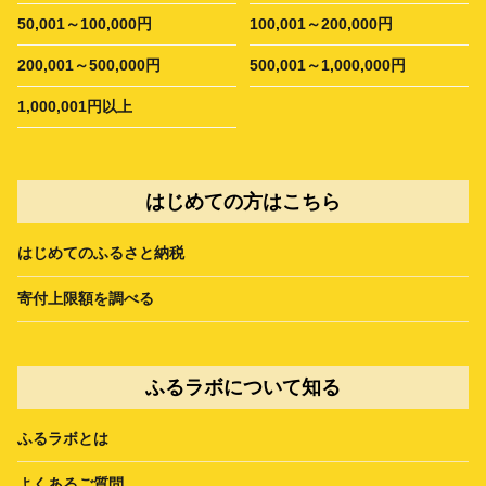
50,001～100,000円
100,001～200,000円
200,001～500,000円
500,001～1,000,000円
1,000,001円以上
はじめての方はこちら
はじめてのふるさと納税
寄付上限額を調べる
ふるラボについて知る
ふるラボとは
よくあるご質問