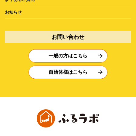
お知らせ
お問い合わせ
一般の方はこちら
自治体様はこちら