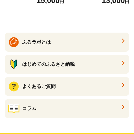
15,000
13,000
円
円
ふるラボとは
はじめてのふるさと納税
よくあるご質問
コラム