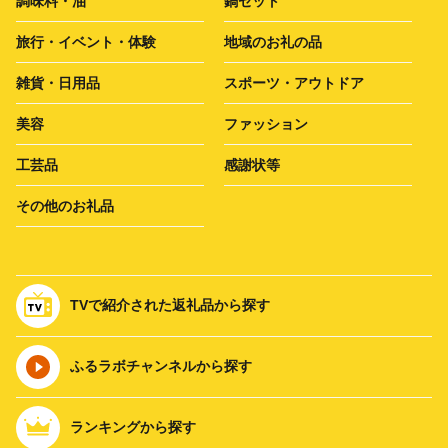
調味料・油
鍋セット
旅行・イベント・体験
地域のお礼の品
雑貨・日用品
スポーツ・アウトドア
美容
ファッション
工芸品
感謝状等
その他のお礼品
TVで紹介された返礼品から探す
ふるラボチャンネルから探す
ランキングから探す