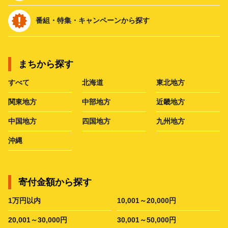
番組・特集・キャンペーンから探す
まちから探す
すべて
北海道
東北地方
関東地方
中部地方
近畿地方
中国地方
四国地方
九州地方
沖縄
寄付金額から探す
1万円以内
10,001～20,000円
20,001～30,000円
30,001～50,000円