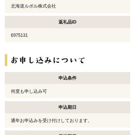
北海道ルポル株式会社
返礼品ID
6975131
申込条件
何度も申し込み可
申込期日
通年お申込みを受け付けしております。