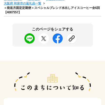
大阪府 和泉市の返礼品一覧
＜発送月固定定期便＞スペシャルブレンド水出しアイスコーヒー全6回
【4087557】
このページをシェアする