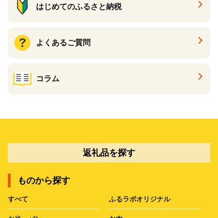
はじめてのふるさと納税
よくあるご質問
コラム
返礼品を探す
ものから探す
すべて
ふるラボオリジナル