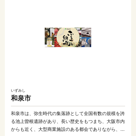
いずみし
和泉市
和泉市は、弥生時代の集落跡として全国有数の規模を誇
る池上曽根遺跡があり、長い歴史をもつまち、大阪市内
からも近く、大型商業施設のある都会でありながら、昔