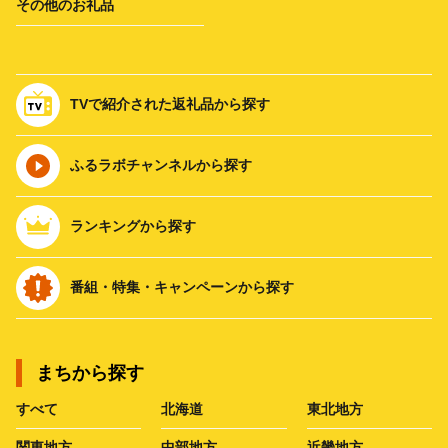
その他のお礼品
TVで紹介された返礼品から探す
ふるラボチャンネルから探す
ランキングから探す
番組・特集・キャンペーンから探す
まちから探す
すべて
北海道
東北地方
関東地方
中部地方
近畿地方