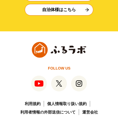
自治体様はこちら
FOLLOW US
利用規約
個人情報取り扱い規約
利用者情報の外部送信について
運営会社