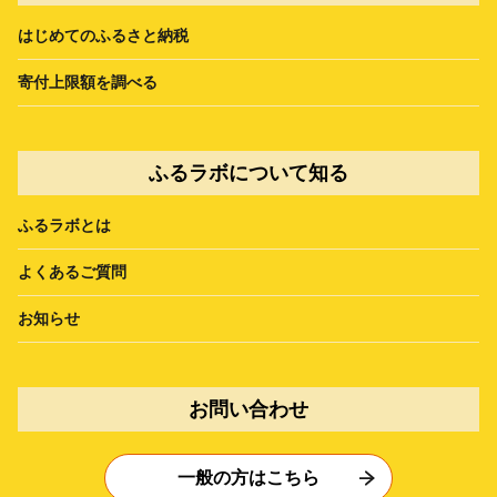
はじめてのふるさと納税
寄付上限額を調べる
ふるラボについて知る
ふるラボとは
よくあるご質問
お知らせ
お問い合わせ
一般の方はこちら