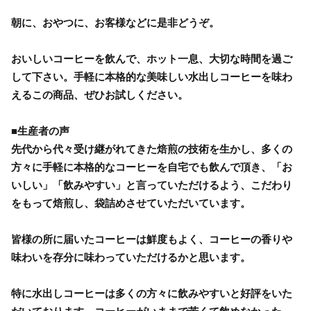
朝に、おやつに、お客様などに是非どうぞ。
おいしいコーヒーを飲んで、ホット一息、大切な時間を過ご
して下さい。手軽に本格的な美味しい水出しコーヒーを味わ
えるこの商品、ぜひお試しください。
■生産者の声
先代から代々受け継がれてきた焙煎の技術を生かし、多くの
方々に手軽に本格的なコーヒーを自宅でも飲んで頂き、「お
いしい」「飲みやすい」と言っていただけるよう、こだわり
をもって焙煎し、袋詰めさせていただいています。
皆様の所に届いたコーヒーは鮮度もよく、コーヒーの香りや
味わいを存分に味わっていただけるかと思います。
特に水出しコーヒーは多くの方々に飲みやすいと好評をいた