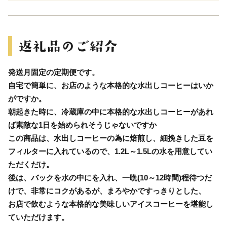
発送月固定の定期便です。
自宅で簡単に、お店のような本格的な水出しコーヒーはいか
がですか。
朝起きた時に、冷蔵庫の中に本格的な水出しコーヒーがあれ
ば素敵な1日を始められそうじゃないですか
この商品は、水出しコーヒーの為に焙煎し、細挽きした豆を
フィルターに入れているので、1.2L～1.5Lの水を用意してい
ただくだけ。
後は、バックを水の中にを入れ、一晩(10～12時間)程待つだ
けで、非常にコクがあるが、まろやかですっきりとした、
お店で飲むような本格的な美味しいアイスコーヒーを堪能し
ていただけます。