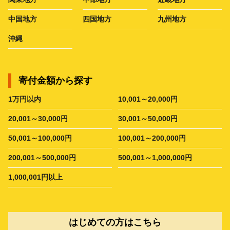
中国地方
四国地方
九州地方
沖縄
寄付金額から探す
1万円以内
10,001～20,000円
20,001～30,000円
30,001～50,000円
50,001～100,000円
100,001～200,000円
200,001～500,000円
500,001～1,000,000円
1,000,001円以上
はじめての方はこちら