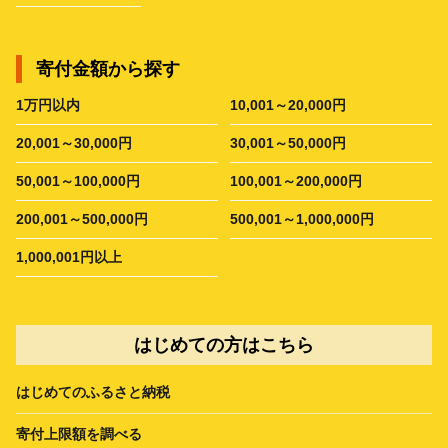
寄付金額から探す
1万円以内
10,001～20,000円
20,001～30,000円
30,001～50,000円
50,001～100,000円
100,001～200,000円
200,001～500,000円
500,001～1,000,000円
1,000,001円以上
はじめての方はこちら
はじめてのふるさと納税
寄付上限額を調べる