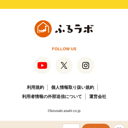
FOLLOW US
利用規約
個人情報取り扱い規約
利用者情報の外部送信について
運営会社
©furusato.asahi.co.jp