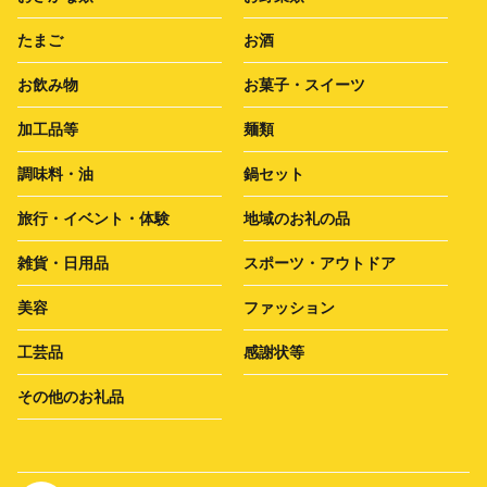
たまご
お酒
お飲み物
お菓子・スイーツ
加工品等
麺類
調味料・油
鍋セット
旅行・イベント・体験
地域のお礼の品
雑貨・日用品
スポーツ・アウトドア
美容
ファッション
工芸品
感謝状等
その他のお礼品