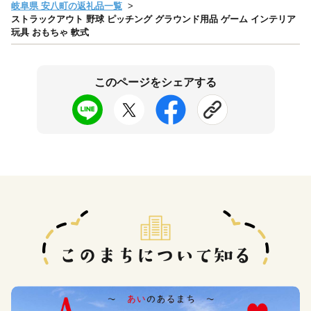
岐阜県 安八町の返礼品一覧
ストラックアウト 野球 ピッチング グラウンド用品 ゲーム インテリア
玩具 おもちゃ 軟式
このページをシェアする