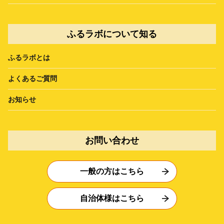
ふるラボについて知る
ふるラボとは
よくあるご質問
お知らせ
お問い合わせ
一般の方はこちら
自治体様はこちら