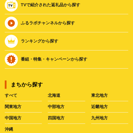
TVで紹介された返礼品から探す
ふるラボチャンネルから探す
ランキングから探す
番組・特集・キャンペーンから探す
まちから探す
すべて
北海道
東北地方
関東地方
中部地方
近畿地方
中国地方
四国地方
九州地方
沖縄