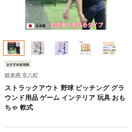
おすすめ自治体
岐阜県 安八町
ストラックアウト 野球 ピッチング グラ
ウンド用品 ゲーム インテリア 玩具 おも
ちゃ 軟式