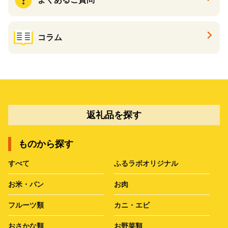
コラム
返礼品を探す
ものから探す
すべて
ふるラボオリジナル
お米・パン
お肉
フルーツ類
カニ・エビ
おさかな類
お野菜類