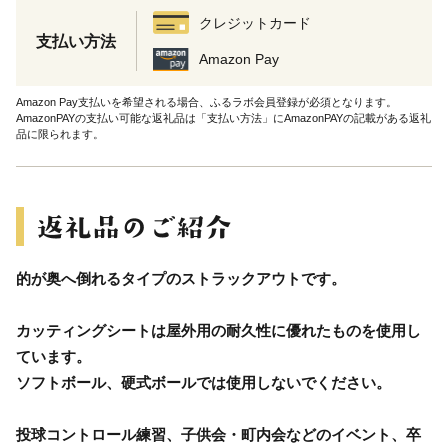
クレジットカード
支払い方法
Amazon Pay
Amazon Pay支払いを希望される場合、ふるラボ会員登録が必須となります。
AmazonPAYの支払い可能な返礼品は「支払い方法」にAmazonPAYの記載がある返礼
品に限られます。
的が奥へ倒れるタイプのストラックアウトです。
カッティングシートは屋外用の耐久性に優れたものを使用し
ています。
ソフトボール、硬式ボールでは使用しないでください。
投球コントロール練習、子供会・町内会などのイベント、卒