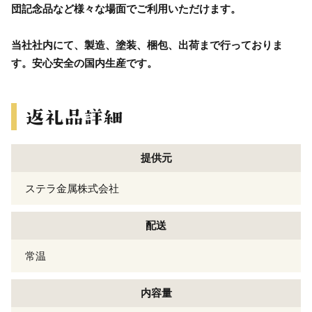
団記念品など様々な場面でご利用いただけます。
当社社内にて、製造、塗装、梱包、出荷まで行っておりま
す。安心安全の国内生産です。
提供元
ステラ金属株式会社
配送
常温
内容量