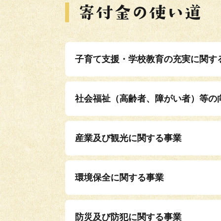
子育て支援・学校教育の充実に関す
社会福祉（高齢者、障がい者）等の
産業及び観光に関する事業
環境保全に関する事業
防災及び防犯に関する事業