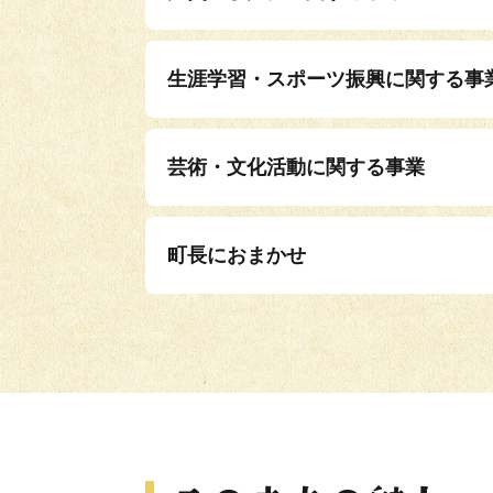
生涯学習・スポーツ振興に関する事
芸術・文化活動に関する事業
町長におまかせ