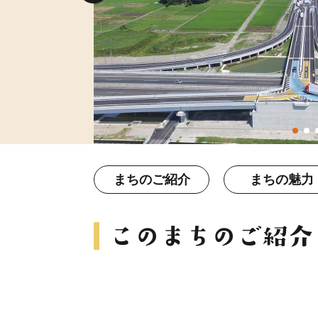
まちのご紹介
まちの魅力