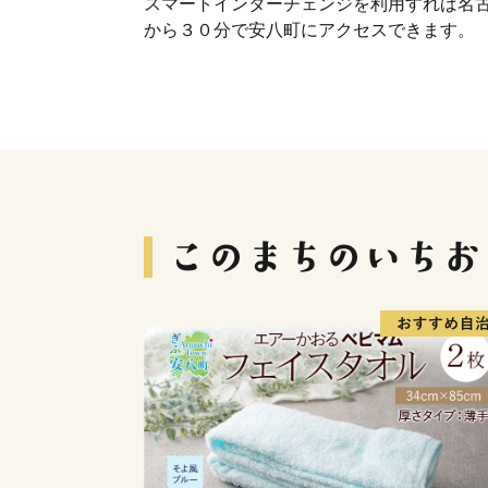
スマートインターチェンジを利用すれば名
から３０分で安八町にアクセスできます。