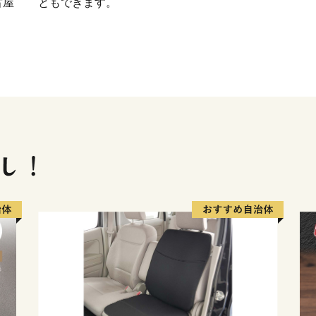
古屋
ともできます。