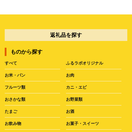
返礼品を探す
ものから探す
すべて
ふるラボオリジナル
お米・パン
お肉
フルーツ類
カニ・エビ
おさかな類
お野菜類
たまご
お酒
お飲み物
お菓子・スイーツ