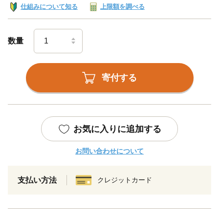
仕組みについて知る
上限額を調べる
数量
寄付する
お気に入りに追加する
お問い合わせについて
支払い方法
クレジットカード