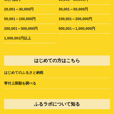
20,001～30,000円
30,001～50,000円
50,001～100,000円
100,001～200,000円
200,001～500,000円
500,001～1,000,000円
1,000,001円以上
はじめての方はこちら
はじめてのふるさと納税
寄付上限額を調べる
ふるラボについて知る