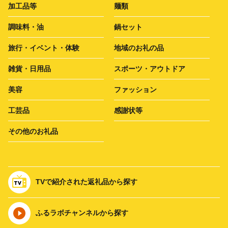
加工品等
麺類
調味料・油
鍋セット
旅行・イベント・体験
地域のお礼の品
雑貨・日用品
スポーツ・アウトドア
美容
ファッション
工芸品
感謝状等
その他のお礼品
TVで紹介された返礼品から探す
ふるラボチャンネルから探す