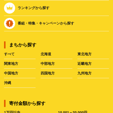
ランキングから探す
番組・特集・キャンペーンから探す
まちから探す
すべて
北海道
東北地方
関東地方
中部地方
近畿地方
中国地方
四国地方
九州地方
沖縄
寄付金額から探す
1万円以内
10,001～20,000円