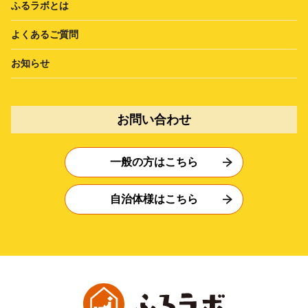
ふるラボとは
よくあるご質問
お知らせ
お問い合わせ
一般の方はこちら
自治体様はこちら