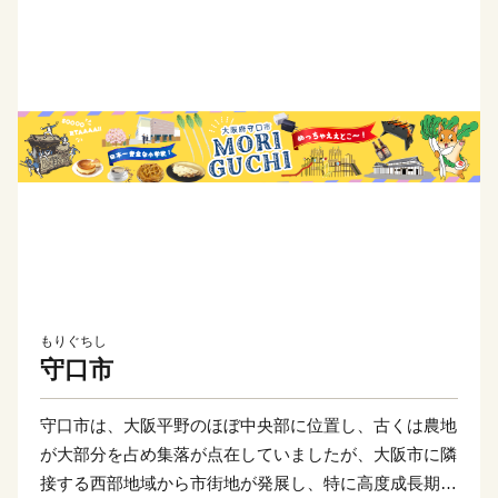
もりぐちし
守口市
守口市は、大阪平野のほぼ中央部に位置し、古くは農地
が大部分を占め集落が点在していましたが、大阪市に隣
接する西部地域から市街地が発展し、特に高度成長期に