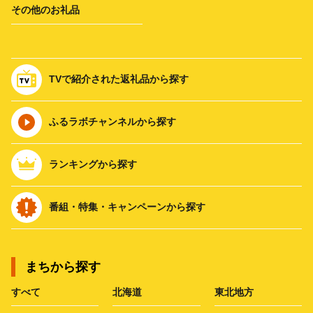
その他のお礼品
TVで紹介された返礼品から探す
ふるラボチャンネルから探す
ランキングから探す
番組・特集・キャンペーンから探す
まちから探す
すべて
北海道
東北地方