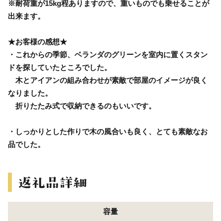
※耐荷重が15kg程ありますので、重いものでも乗せることが
出来ます。
★お客様の感想★
・これからの季節、ベランダのグリーンを室内に置くスタン
ドを探していたところでした。
木とアイアンの組み合わせが素敵で部屋のイメージが良く
なりました。
折りたたみ式で収納できるのもいいです。
・しっかりとした作りで木の風合いも良く、とても素敵なお
品でした。
容量