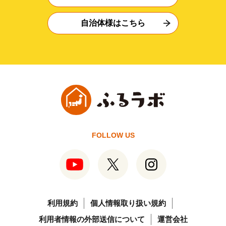
自治体様はこちら
FOLLOW US
利用規約
個人情報取り扱い規約
利用者情報の外部送信について
運営会社