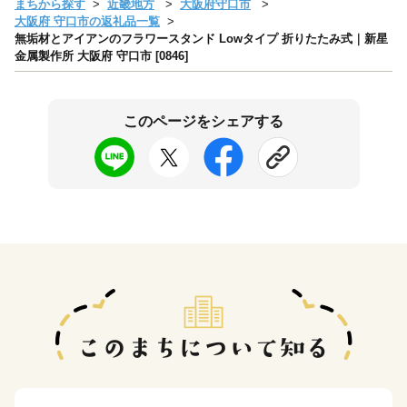
まちから探す
近畿地方
大阪府守口市
大阪府 守口市の返礼品一覧
無垢材とアイアンのフラワースタンド Lowタイプ 折りたたみ式｜新星
金属製作所 大阪府 守口市 [0846]
このページをシェアする