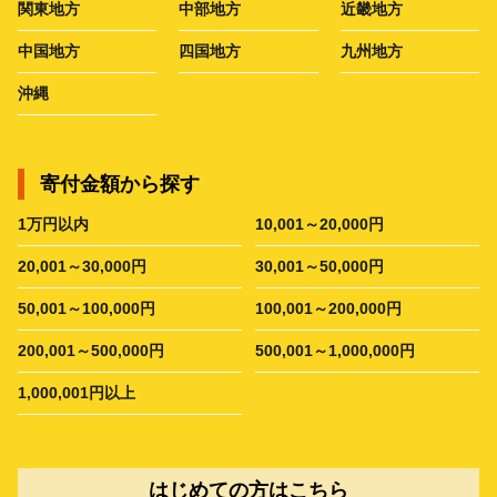
関東地方
中部地方
近畿地方
中国地方
四国地方
九州地方
沖縄
寄付金額から探す
1万円以内
10,001～20,000円
20,001～30,000円
30,001～50,000円
50,001～100,000円
100,001～200,000円
200,001～500,000円
500,001～1,000,000円
1,000,001円以上
はじめての方はこちら