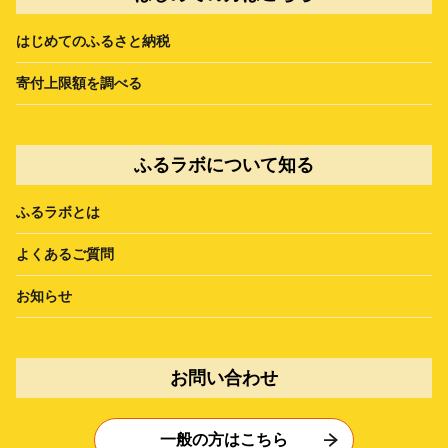
はじめてのふるさと納税
寄付上限額を調べる
ふるラボについて知る
ふるラボとは
よくあるご質問
お知らせ
お問い合わせ
一般の方はこちら