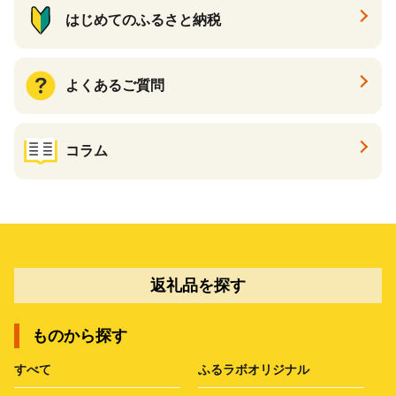
はじめてのふるさと納税
よくあるご質問
コラム
返礼品を探す
ものから探す
すべて
ふるラボオリジナル