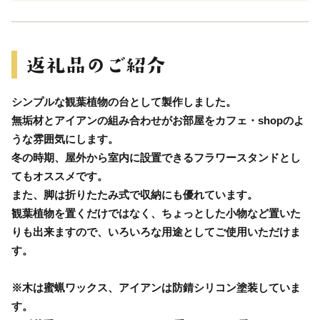
シンプルな観葉植物の台として製作しました。
無垢材とアイアンの組み合わせがお部屋をカフェ・shopのよ
うな雰囲気にします。
冬の時期、屋外から室内に設置できるフラワースタンドとし
てもオススメです。
また、脚は折りたたみ式で収納にも優れています。
観葉植物を置くだけではなく、ちょっとした小物など置いた
りも出来ますので、いろいろな用途としてご使用いただけま
す。
※木は蜜蝋ワックス、アイアンは防錆シリコン塗装していま
す。