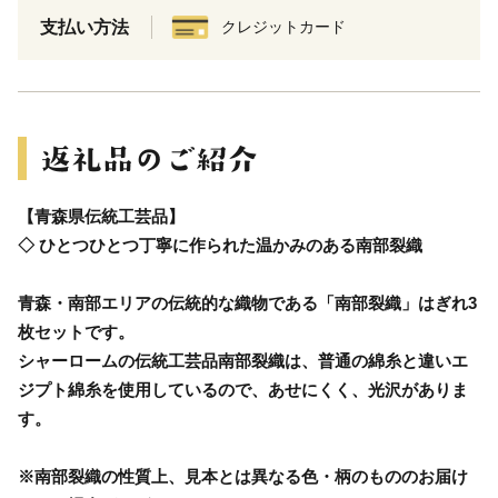
支払い方法
クレジットカード
【青森県伝統工芸品】
◇ ひとつひとつ丁寧に作られた温かみのある南部裂織
青森・南部エリアの伝統的な織物である「南部裂織」はぎれ3
枚セットです。
シャーロームの伝統工芸品南部裂織は、普通の綿糸と違いエ
ジプト綿糸を使用しているので、あせにくく、光沢がありま
す。
※南部裂織の性質上、見本とは異なる色・柄のもののお届け