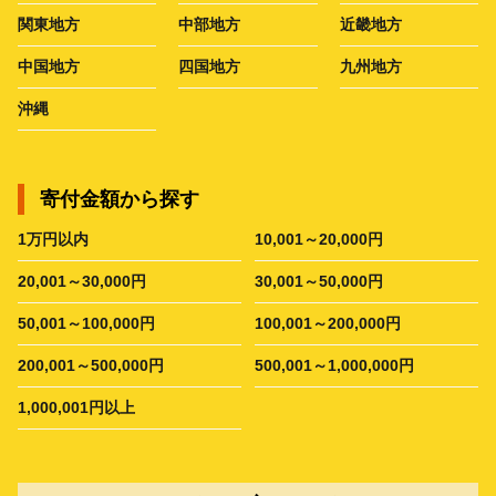
関東地方
中部地方
近畿地方
中国地方
四国地方
九州地方
沖縄
寄付金額から探す
1万円以内
10,001～20,000円
20,001～30,000円
30,001～50,000円
50,001～100,000円
100,001～200,000円
200,001～500,000円
500,001～1,000,000円
1,000,001円以上