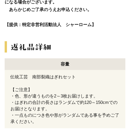
になる場合がございます。
あらかじめご了承のうえお申込ください。
【提供：特定非営利活動法人 シャーローム】
容量
伝統工芸 南部裂織はぎれセット
【ご注意】
・色、形が違うものを2～3枚お届けします。
・はぎれの合計の長さはランダムで約120～150cmでの
お届けとなります。
・一点ものにつき色や形がランダムである事を予めご了
承ください。