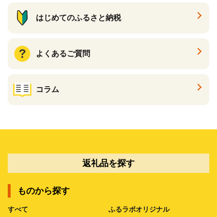
はじめてのふるさと納税
よくあるご質問
コラム
返礼品を探す
ものから探す
すべて
ふるラボオリジナル