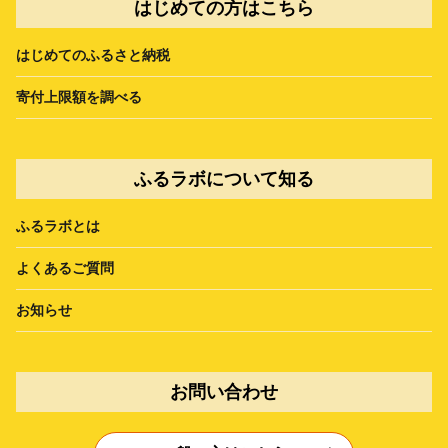
はじめての方はこちら
はじめてのふるさと納税
寄付上限額を調べる
ふるラボについて知る
ふるラボとは
よくあるご質問
お知らせ
お問い合わせ