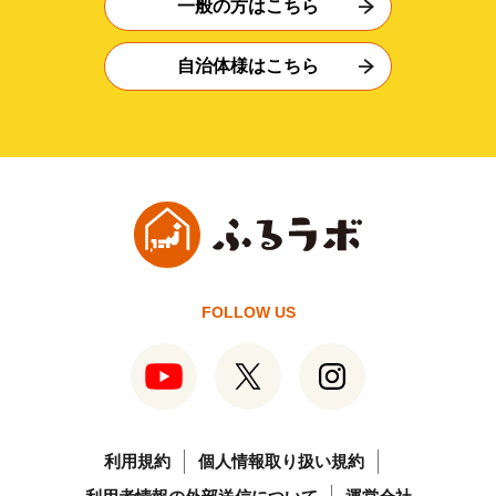
一般の方はこちら
自治体様はこちら
FOLLOW US
利用規約
個人情報取り扱い規約