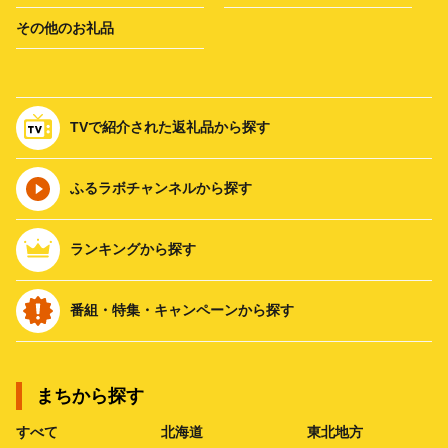
その他のお礼品
TVで紹介された返礼品から探す
ふるラボチャンネルから探す
ランキングから探す
番組・特集・キャンペーンから探す
まちから探す
すべて
北海道
東北地方