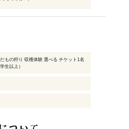
だもの狩り 収穫体験 選べる チケット1名
学生以上）