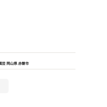
園芸 岡山県 赤磐市