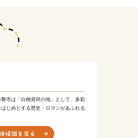
赤磐市は「白桃発祥の地」として、多彩
をはじめとする歴史・ロマンがあふれる
を“未来”へつなぎ、すべての人が健康で