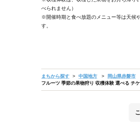
べられません）
※開催時期と食べ放題のメニュー等は天候
す。
まちから探す
中国地方
岡山県赤磐市
フルーツ 季節の果物狩り 収穫体験 選べる チケ