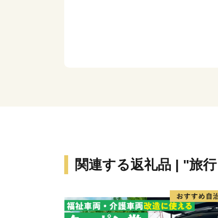
関連する返礼品 | "旅