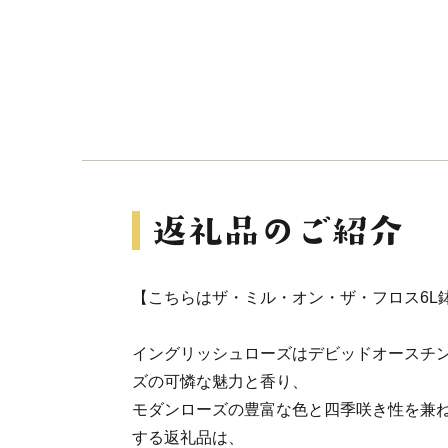
【こちらはザ・ミル・オン・ザ・フロス6L
イングリッシュローズはデビッドオースチ
ズの可憐な魅力と香り、
モダンローズの豊富な色と四季咲き性を兼
する返礼品は、