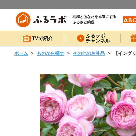
地域とあなたを元気にする
ふるさと納税
ふるラボ
TVで紹介
チャンネル
ホーム
ものから探す
その他のお礼品
【イングリ