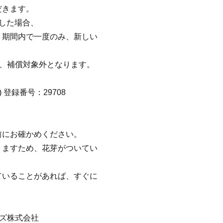
だきます。
した場合、
、期間内で一度のみ、新しい
は、補償対象外となります。
ER) 登録番号：29708
前にお確かめください。
りますため、花芽がついてい
ていることがあれば、すぐに
ズ株式会社