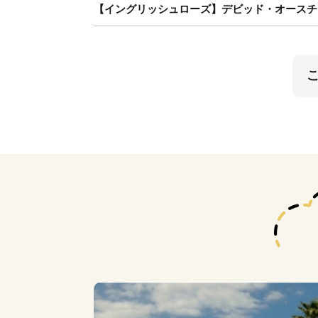
【イングリッシュローズ】デビッド・オースチン 