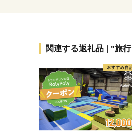
関連する返礼品 | "旅