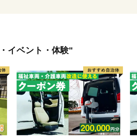
暮らしやすさと豊かさがあ
行・イベント・体験"