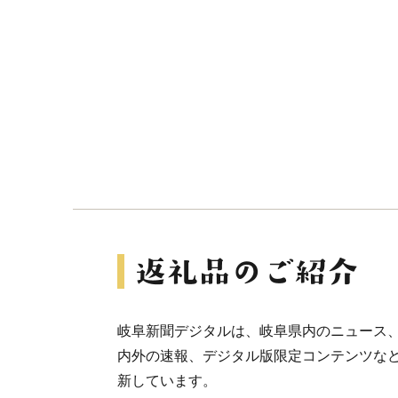
岐阜新聞デジタルは、岐阜県内のニュース
内外の速報、デジタル版限定コンテンツな
新しています。