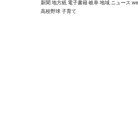
新聞 地方紙 電子書籍 岐阜 地域 ニュース we
高校野球 子育て