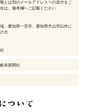
報とは別のメールアドレスへの送付をご
合は、備考欄へご記載ください
域、愛知県一宮市、愛知県犬山市以外に
の方
社
岐阜新聞社