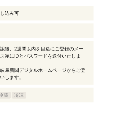
し込み可
認後、2週間以内を目途にご登録のメー
ス宛にIDとパスワードを送付いたしま
岐阜新聞デジタルホームページからご登
いします。
冷蔵
冷凍