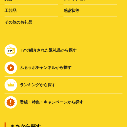
工芸品
感謝状等
その他のお礼品
TVで紹介された返礼品から探す
ふるラボチャンネルから探す
ランキングから探す
番組・特集・キャンペーンから探す
まちから探す