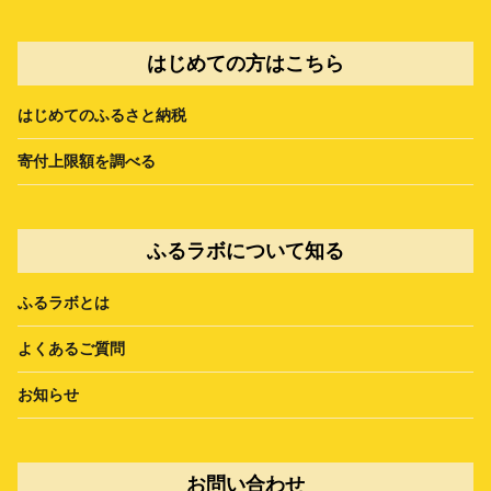
はじめての方はこちら
はじめてのふるさと納税
寄付上限額を調べる
ふるラボについて知る
ふるラボとは
よくあるご質問
お知らせ
お問い合わせ