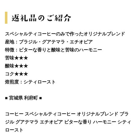
スペシャルティコーヒーのみで作ったオリジナルブレンド
産地：ブラジル・グアテマラ・エチオピア
特徴：ビターな香りと酸味と苦味のハーモニー
苦味★★★
酸味★★★
コク★★★
焙煎度：シティロースト
■ 宮城県 利府町 ■
コーヒー スペシャルティコーヒー オリジナルブレンド ブラ
ジル グアテマラ エチオピア ビターな香り ハーモニー シティ
ロースト