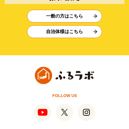
一般の方はこちら
自治体様はこちら
FOLLOW US