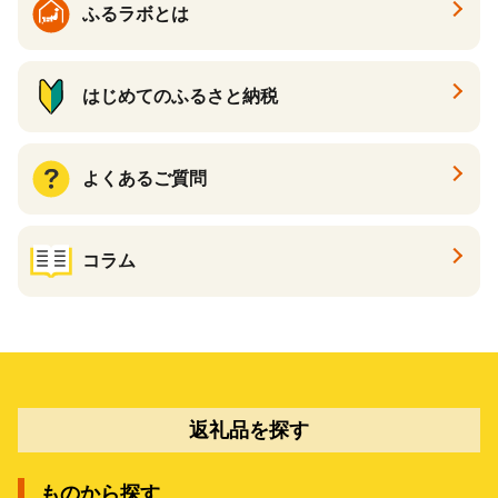
ふるラボとは
はじめてのふるさと納税
よくあるご質問
コラム
返礼品を探す
ものから探す