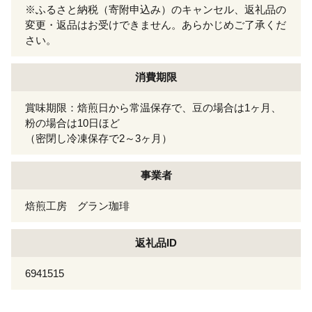
※ふるさと納税（寄附申込み）のキャンセル、返礼品の
変更・返品はお受けできません。あらかじめご了承くだ
さい。
消費期限
賞味期限：焙煎日から常温保存で、豆の場合は1ヶ月、
粉の場合は10日ほど
（密閉し冷凍保存で2～3ヶ月）
事業者
焙煎工房 グラン珈琲
返礼品ID
6941515