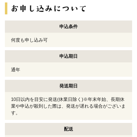
申込条件
何度も申し込み可
申込期日
通年
発送期日
10日以内を目安に発送(休業日除く)※年末年始、長期休
業や申込が殺到した際は、発送が遅れる場合がございま
す。
配送