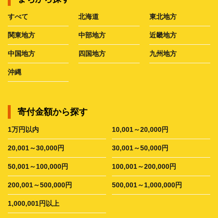
すべて
北海道
東北地方
関東地方
中部地方
近畿地方
中国地方
四国地方
九州地方
沖縄
寄付金額から探す
1万円以内
10,001～20,000円
20,001～30,000円
30,001～50,000円
50,001～100,000円
100,001～200,000円
200,001～500,000円
500,001～1,000,000円
1,000,001円以上