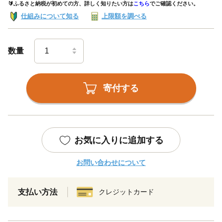
🔰ふるさと納税が初めての方、詳しく知りたい方は
こちら
でご確認ください。
仕組みについて知る
上限額を調べる
数量
寄付する
お気に入りに追加する
お問い合わせについて
支払い方法
クレジットカード