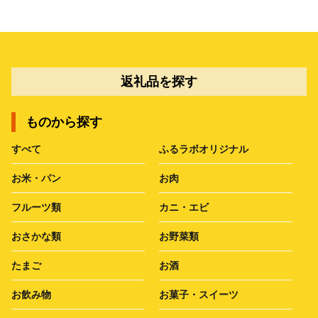
返礼品を探す
ものから探す
すべて
ふるラボオリジナル
お米・パン
お肉
フルーツ類
カニ・エビ
おさかな類
お野菜類
たまご
お酒
お飲み物
お菓子・スイーツ