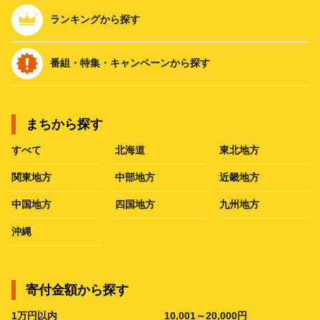
ランキングから探す
番組・特集・キャンペーンから探す
まちから探す
すべて
北海道
東北地方
関東地方
中部地方
近畿地方
中国地方
四国地方
九州地方
沖縄
寄付金額から探す
1万円以内
10,001～20,000円