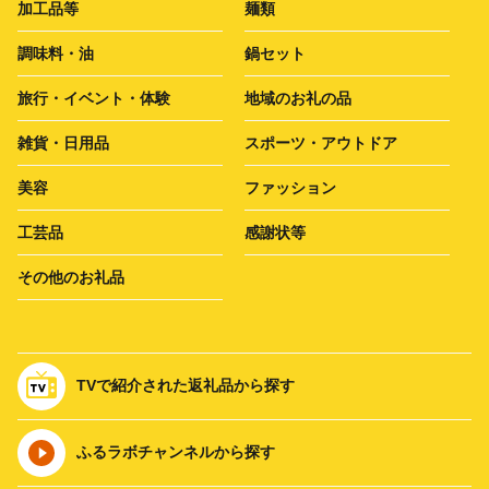
加工品等
麺類
調味料・油
鍋セット
旅行・イベント・体験
地域のお礼の品
雑貨・日用品
スポーツ・アウトドア
美容
ファッション
工芸品
感謝状等
その他のお礼品
TVで紹介された返礼品から探す
ふるラボチャンネルから探す