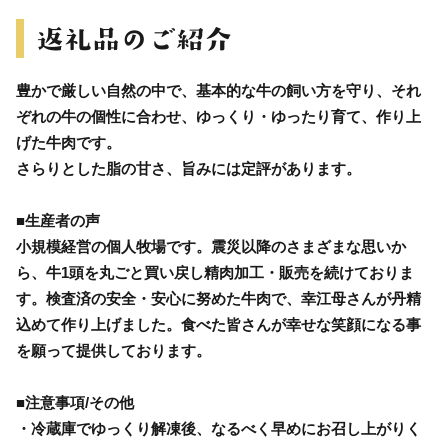
豊かで厳しい自然の中で、基本的な牛の飼い方を守り、それ
ぞれの牛の個性に合わせ、ゆっくり・ゆったり育て、作り上
げた牛肉です。
さらりとした脂の甘さ、旨みには定評があります。
■生産者の声
小規模経営の個人牧場です。震災以降のさまざまな思いか
ら、牛1頭を丸ごと買い戻し精肉加工・販売を続けておりま
す。検査済の安全・安心に努めた牛肉で、幸江母さんが丹精
込めて作り上げました。食べた皆さんが幸せな笑顔になる事
を願って提供しております。
■注意事項/その他
・冷蔵庫でゆっくり解凍後、なるべく早めにお召し上がりく