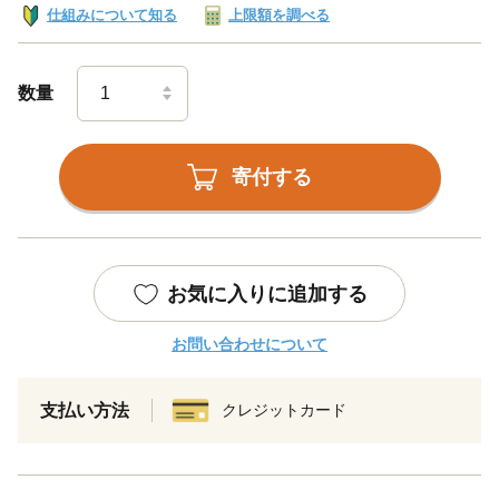
仕組みについて知る
上限額を調べる
数量
寄付する
お気に入りに追加する
お問い合わせについて
支払い方法
クレジットカード