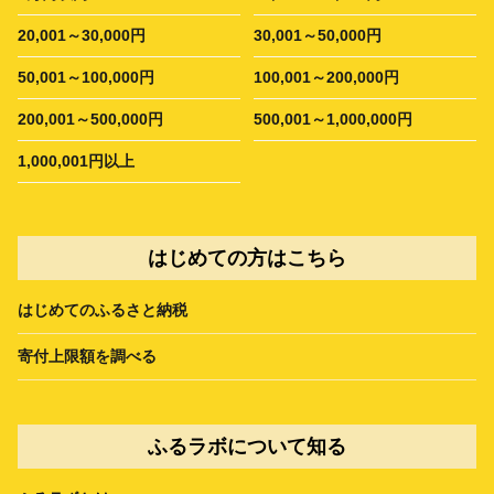
20,001～30,000円
30,001～50,000円
50,001～100,000円
100,001～200,000円
200,001～500,000円
500,001～1,000,000円
1,000,001円以上
はじめての方はこちら
はじめてのふるさと納税
寄付上限額を調べる
ふるラボについて知る