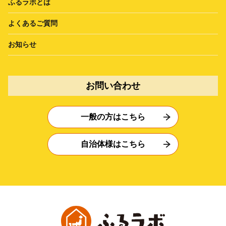
ふるラボとは
よくあるご質問
お知らせ
お問い合わせ
一般の方はこちら
自治体様はこちら