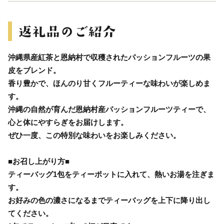
沖縄県産紅茶と恩納村で収穫されたパッションフルーツの果
皮をブレンド。
香り豊かで、ほんのり甘くフルーティーな味わいが楽しめま
す。
沖縄の自然が育んだ恩納村産パッションフルーツティーで、
心と体にやすらぎをお届けします。
ぜひ一度、この特別な味わいをお楽しみください。
■お召し上がり方■
ティーバッグ1包をティーポットに入れて、熱いお湯を注ぎま
す。
お好みの色の濃さになるまでティーバッグを上下に降り出し
てください。