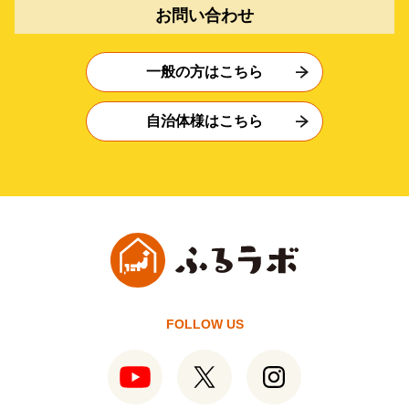
お問い合わせ
一般の方はこちら
自治体様はこちら
FOLLOW US