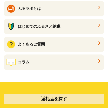
ふるラボとは
はじめてのふるさと納税
よくあるご質問
コラム
返礼品を探す