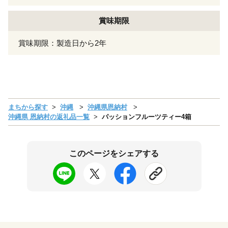
賞味期限
賞味期限：製造日から2年
まちから探す
沖縄
沖縄県恩納村
沖縄県 恩納村の返礼品一覧
パッションフルーツティー4箱
このページをシェアする