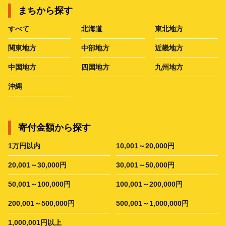
まちから探す
すべて
北海道
東北地方
関東地方
中部地方
近畿地方
中国地方
四国地方
九州地方
沖縄
寄付金額から探す
1万円以内
10,001～20,000円
20,001～30,000円
30,001～50,000円
50,001～100,000円
100,001～200,000円
200,001～500,000円
500,001～1,000,000円
1,000,001円以上