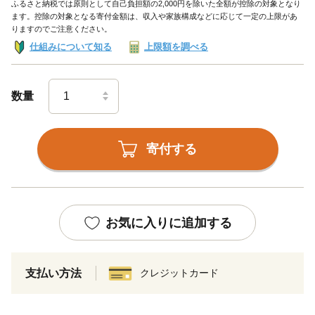
ふるさと納税では原則として自己負担額の2,000円を除いた全額が控除の対象となり
ます。控除の対象となる寄付金額は、収入や家族構成などに応じて一定の上限があ
りますのでご注意ください。
仕組みについて知る
上限額を調べる
数量
寄付する
お気に入りに追加する
支払い方法
クレジットカード