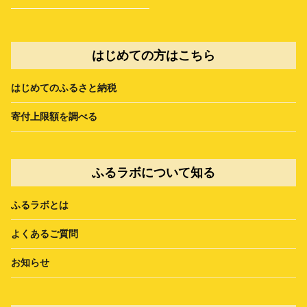
はじめての方はこちら
はじめてのふるさと納税
寄付上限額を調べる
ふるラボについて知る
ふるラボとは
よくあるご質問
お知らせ