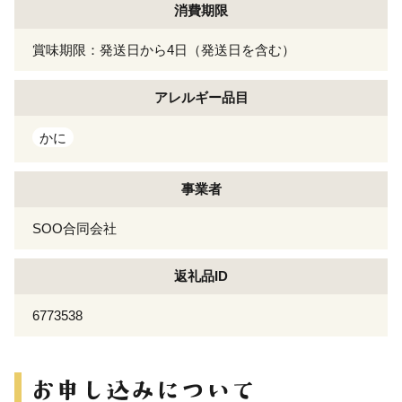
消費期限
賞味期限：発送日から4日（発送日を含む）
アレルギー
品目
かに
事業者
SOO合同会社
返礼品ID
6773538