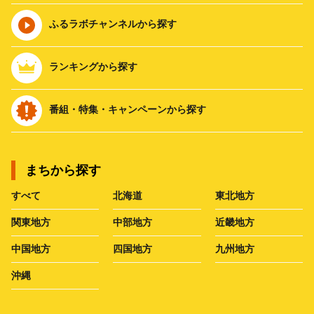
ふるラボチャンネルから探す
ランキングから探す
番組・特集・キャンペーンから探す
まちから探す
すべて
北海道
東北地方
関東地方
中部地方
近畿地方
中国地方
四国地方
九州地方
沖縄