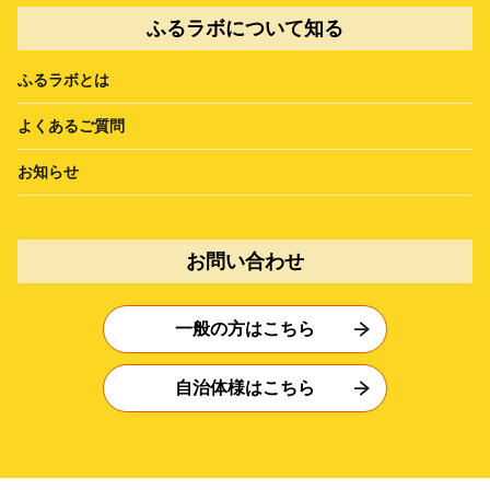
ふるラボについて知る
ふるラボとは
よくあるご質問
お知らせ
お問い合わせ
一般の方はこちら
自治体様はこちら