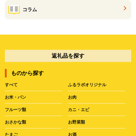
コラム
返礼品を探す
ものから探す
すべて
ふるラボオリジナル
お米・パン
お肉
フルーツ類
カニ・エビ
おさかな類
お野菜類
たまご
お酒