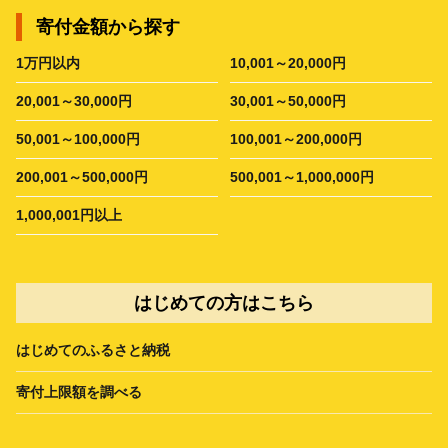
寄付金額から探す
1万円以内
10,001～20,000円
20,001～30,000円
30,001～50,000円
50,001～100,000円
100,001～200,000円
200,001～500,000円
500,001～1,000,000円
1,000,001円以上
はじめての方はこちら
はじめてのふるさと納税
寄付上限額を調べる