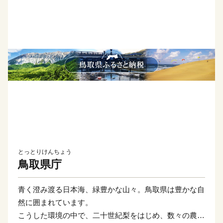
とっとりけんちょう
鳥取県庁
青く澄み渡る日本海、緑豊かな山々。鳥取県は豊かな自
然に囲まれています。
こうした環境の中で、二十世紀梨をはじめ、数々の農産