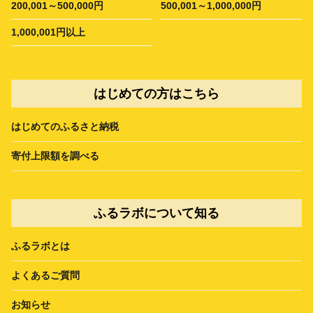
200,001～500,000円
500,001～1,000,000円
1,000,001円以上
はじめての方はこちら
はじめてのふるさと納税
寄付上限額を調べる
ふるラボについて知る
ふるラボとは
よくあるご質問
お知らせ