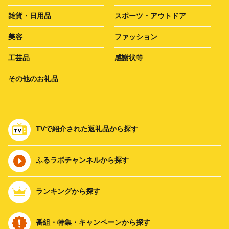
雑貨・日用品
スポーツ・アウトドア
美容
ファッション
工芸品
感謝状等
その他のお礼品
TVで紹介された返礼品から探す
ふるラボチャンネルから探す
ランキングから探す
番組・特集・キャンペーンから探す