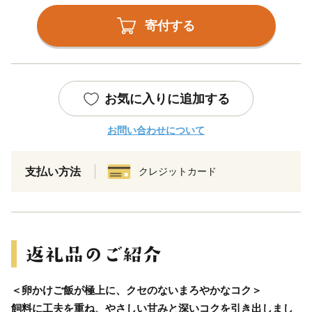
寄付する
お気に入りに追加する
お問い合わせについて
支払い方法
クレジットカード
＜卵かけご飯が極上に、クセのないまろやかなコク＞
飼料に工夫を重ね、やさしい甘みと深いコクを引き出しまし