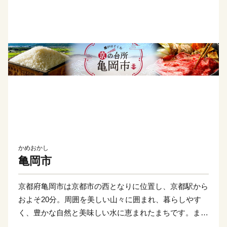
かめおかし
亀岡市
京都府亀岡市は京都市の西となりに位置し、京都駅から
およそ20分。周囲を美しい山々に囲まれ、暮らしやす
く、豊かな自然と美味しい水に恵まれたまちです。ま
た、古くから城下町として栄え、足利尊氏や明智光秀な