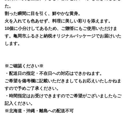
た。
割った瞬間に目を引く、鮮やかな黄身。
火を入れても色あせず、料理に美しい彩りを添えます。
10個に小分けしてあるため、ご贈答にもご使用いただけま
す。亀岡市ふるさと納税オリジナルパッケージでお届けいた
します。
※ご確認ください※
・配送日の指定・不在日への対応はできかねます。
ご希望を備考欄に記載いただきましてもお応えいたしかねま
すので予めご了承ください。
・時間指定はお受けできますのでご希望がございましたらご
記入ください。
※北海道・沖縄・離島への配送不可