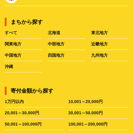
まちから探す
すべて
北海道
東北地方
関東地方
中部地方
近畿地方
中国地方
四国地方
九州地方
沖縄
寄付金額から探す
1万円以内
10,001～20,000円
20,001～30,000円
30,001～50,000円
50,001～100,000円
100,001～200,000円