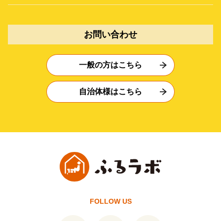
お問い合わせ
一般の方はこちら
自治体様はこちら
FOLLOW US