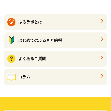
ふるラボとは
はじめてのふるさと納税
よくあるご質問
コラム