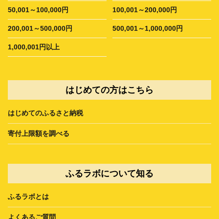
50,001～100,000円
100,001～200,000円
200,001～500,000円
500,001～1,000,000円
1,000,001円以上
はじめての方はこちら
はじめてのふるさと納税
寄付上限額を調べる
ふるラボについて知る
ふるラボとは
よくあるご質問