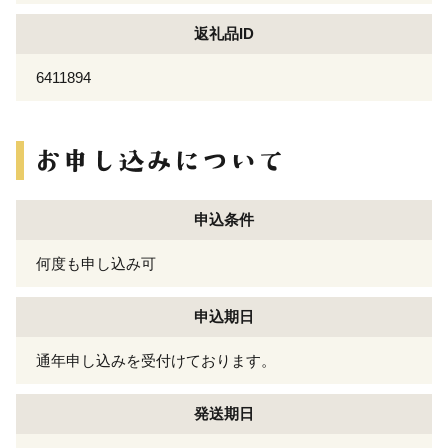
返礼品ID
6411894
申込条件
何度も申し込み可
申込期日
通年申し込みを受付けております。
発送期日