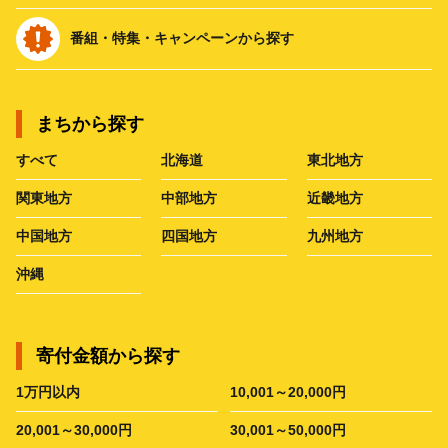
番組・特集・キャンペーンから探す
まちから探す
すべて
北海道
東北地方
関東地方
中部地方
近畿地方
中国地方
四国地方
九州地方
沖縄
寄付金額から探す
1万円以内
10,001～20,000円
20,001～30,000円
30,001～50,000円