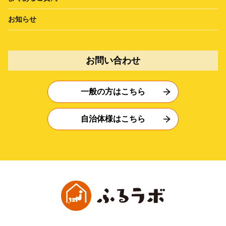
お知らせ
お問い合わせ
一般の方はこちら
自治体様はこちら