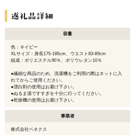
容量
色：ネイビー
XLサイズ：身長175-185cm、ウエスト83-89cm
組成：ポリエステル90％、ポリウレタン10％
●繊細な商品のため、洗濯機をご利用の際はネットに入
れてからご使用ください。
●漂白剤の使用はお避け下さい。
●ぬるま湯ですすぎを十分に行ってください。
●乾燥機の使用はお避け下さい。
事業者
株式会社ベネクス