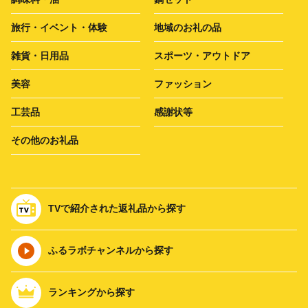
旅行・イベント・体験
地域のお礼の品
雑貨・日用品
スポーツ・アウトドア
美容
ファッション
工芸品
感謝状等
その他のお礼品
TVで紹介された返礼品から探す
ふるラボチャンネルから探す
ランキングから探す