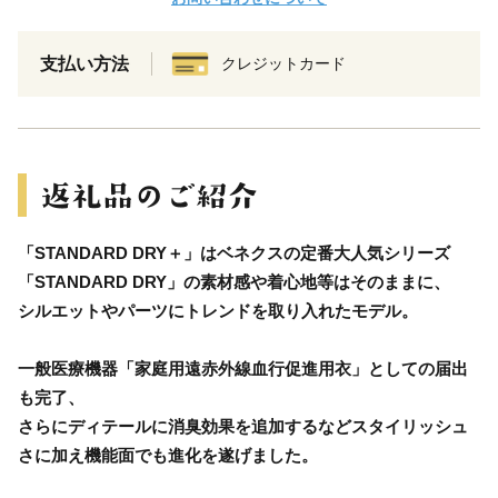
支払い方法
クレジットカード
「STANDARD DRY＋」はベネクスの定番大人気シリーズ
「STANDARD DRY」の素材感や着心地等はそのままに、
シルエットやパーツにトレンドを取り入れたモデル。
一般医療機器「家庭用遠赤外線血行促進用衣」としての届出
も完了、
さらにディテールに消臭効果を追加するなどスタイリッシュ
さに加え機能面でも進化を遂げました。