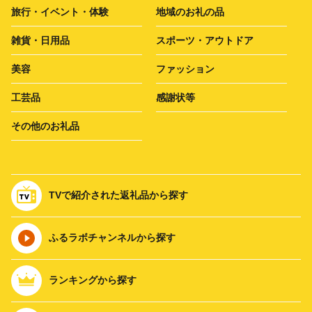
旅行・イベント・体験
地域のお礼の品
雑貨・日用品
スポーツ・アウトドア
美容
ファッション
工芸品
感謝状等
その他のお礼品
TVで紹介された返礼品から探す
ふるラボチャンネルから探す
ランキングから探す