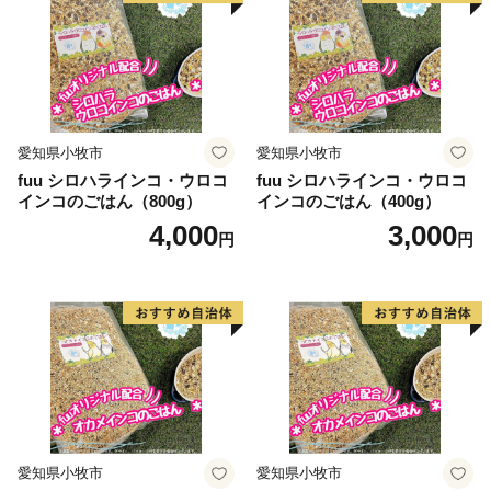
愛知県小牧市
愛知県小牧市
fuu シロハラインコ・ウロコ
fuu シロハラインコ・ウロコ
インコのごはん（800g）
インコのごはん（400g）
4,000
3,000
円
円
愛知県小牧市
愛知県小牧市