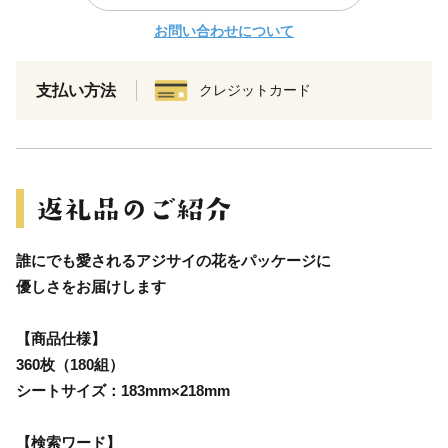
お問い合わせについて
支払い方法
クレジットカード
誰にでも愛されるアジサイの花をパッケージに
優しさをお届けします
【商品仕様】
360枚（180組）
シートサイズ：183mm×218mm
【検索ワード】