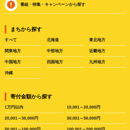
番組・特集・キャンペーンから探す
まちから探す
すべて
北海道
東北地方
関東地方
中部地方
近畿地方
中国地方
四国地方
九州地方
沖縄
寄付金額から探す
1万円以内
10,001～20,000円
20,001～30,000円
30,001～50,000円
50,001～100,000円
100,001～200,000円