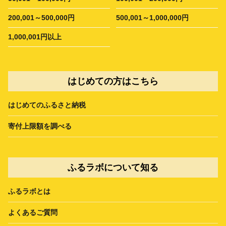
200,001～500,000円
500,001～1,000,000円
1,000,001円以上
はじめての方はこちら
はじめてのふるさと納税
寄付上限額を調べる
ふるラボについて知る
ふるラボとは
よくあるご質問