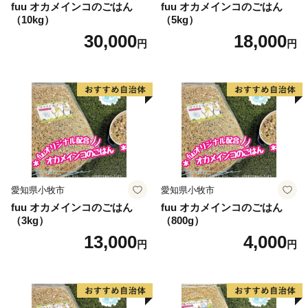
fuu オカメインコのごはん
fuu オカメインコのごはん
（10kg）
（5kg）
30,000
18,000
円
円
愛知県小牧市
愛知県小牧市
fuu オカメインコのごはん
fuu オカメインコのごはん
（3kg）
（800g）
13,000
4,000
円
円