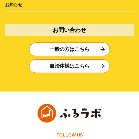
お知らせ
お問い合わせ
一般の方はこちら
自治体様はこちら
FOLLOW US