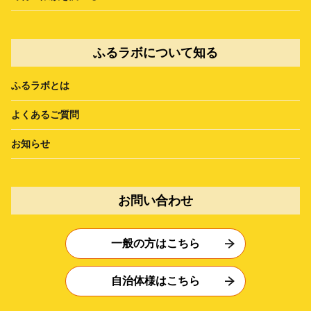
ふるラボについて知る
ふるラボとは
よくあるご質問
お知らせ
お問い合わせ
一般の方はこちら
自治体様はこちら