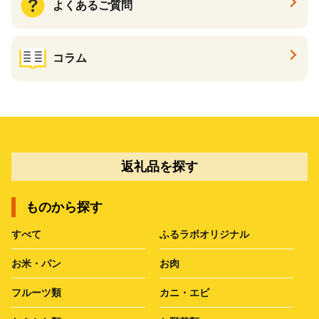
よくあるご質問
コラム
返礼品を探す
ものから探す
すべて
ふるラボオリジナル
お米・パン
お肉
フルーツ類
カニ・エビ