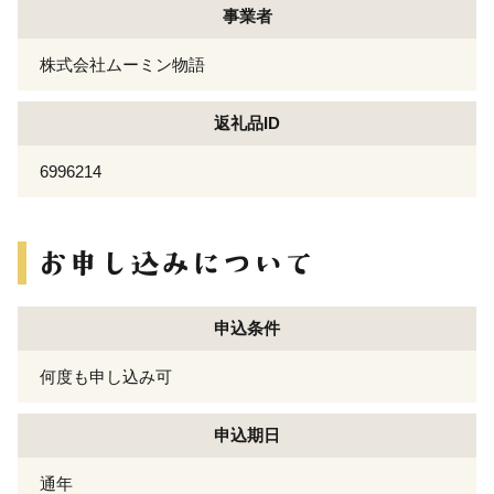
事業者
株式会社ムーミン物語
返礼品ID
6996214
申込条件
何度も申し込み可
申込期日
通年