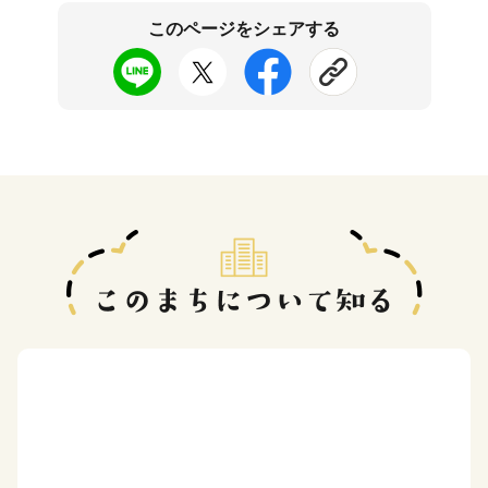
このページをシェアする