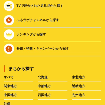
TVで紹介された返礼品から探す
ふるラボチャンネルから探す
ランキングから探す
番組・特集・キャンペーンから探す
まちから探す
すべて
北海道
東北地方
関東地方
中部地方
近畿地方
中国地方
四国地方
九州地方
沖縄