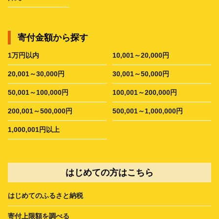
寄付金額から探す
1万円以内
10,001～20,000円
20,001～30,000円
30,001～50,000円
50,001～100,000円
100,001～200,000円
200,001～500,000円
500,001～1,000,000円
1,000,001円以上
はじめての方はこちら
はじめてのふるさと納税
寄付上限額を調べる