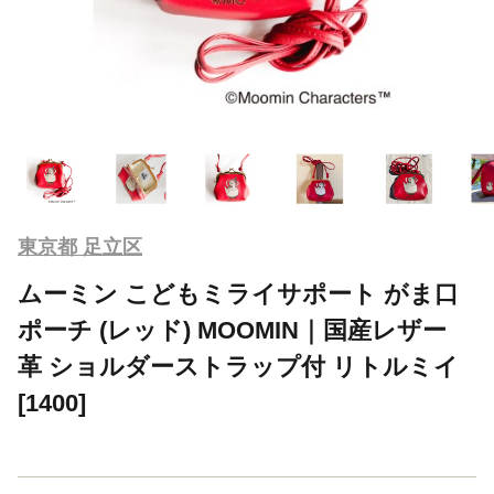
東京都 足立区
ムーミン こどもミライサポート がま口
ポーチ (レッド) MOOMIN｜国産レザー
革 ショルダーストラップ付 リトルミイ
[1400]