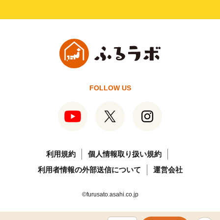
FOLLOW US
利用規約
個人情報取り扱い規約
利用者情報の外部送信について
運営会社
©furusato.asahi.co.jp