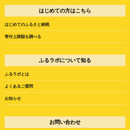
はじめての方はこちら
はじめてのふるさと納税
寄付上限額を調べる
ふるラボについて知る
ふるラボとは
よくあるご質問
お知らせ
お問い合わせ