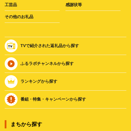
工芸品
感謝状等
その他のお礼品
TVで紹介された返礼品から探す
ふるラボチャンネルから探す
ランキングから探す
番組・特集・キャンペーンから探す
まちから探す