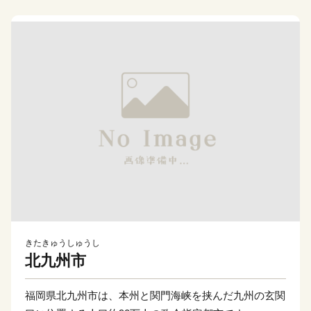
きたきゅうしゅうし
北九州市
福岡県北九州市は、本州と関門海峡を挟んだ九州の玄関