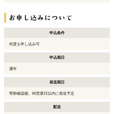
申込条件
何度も申し込み可
申込期日
通年
発送期日
寄附確認後、60営業日以内に発送予定
配送