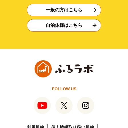
一般の方はこちら
自治体様はこちら
FOLLOW US
利用規約
個人情報取り扱い規約