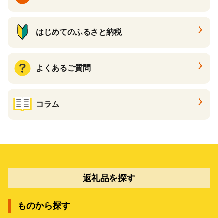
はじめてのふるさと納税
よくあるご質問
コラム
返礼品を探す
ものから探す