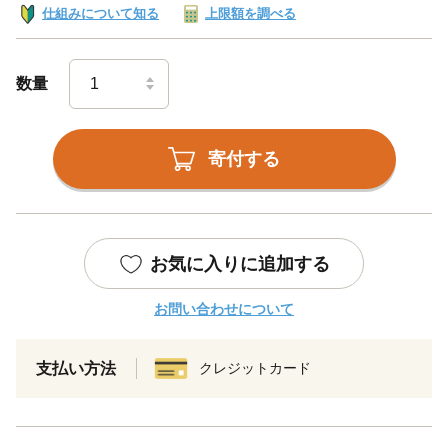
仕組みについて知る
上限額を調べる
数量
寄付する
お気に入りに追加する
お問い合わせについて
支払い方法
クレジットカード