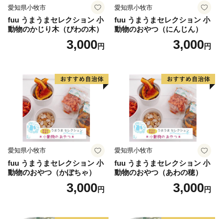
愛知県小牧市
愛知県小牧市
fuu うまうまセレクション 小
fuu うまうまセレクション 小
動物のかじり木（びわの木）
動物のおやつ（にんじん）
3,000
3,000
円
円
愛知県小牧市
愛知県小牧市
fuu うまうまセレクション 小
fuu うまうまセレクション 小
動物のおやつ（かぼちゃ）
動物のおやつ（あわの穂）
3,000
3,000
円
円