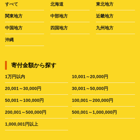
すべて
北海道
東北地方
関東地方
中部地方
近畿地方
中国地方
四国地方
九州地方
沖縄
寄付金額から探す
1万円以内
10,001～20,000円
20,001～30,000円
30,001～50,000円
50,001～100,000円
100,001～200,000円
200,001～500,000円
500,001～1,000,000円
1,000,001円以上