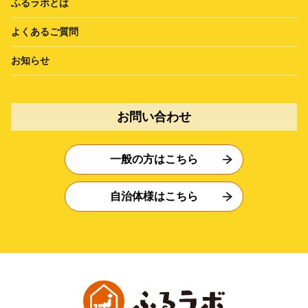
ふるラボとは
よくあるご質問
お知らせ
お問い合わせ
一般の方はこちら
自治体様はこちら