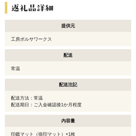
提供元
工房ボルサワークス
配送
常温
配送注記
配送方法：常温
配送期日：ご入金確認後1か月程度
内容量
印鑑マット（捺印マット）×1枚