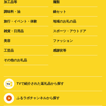
加工品等
麺類
調味料・油
鍋セット
旅行・イベント・体験
地域のお礼の品
雑貨・日用品
スポーツ・アウトドア
美容
ファッション
工芸品
感謝状等
その他のお礼品
TVで紹介された返礼品から探す
ふるラボチャンネルから探す