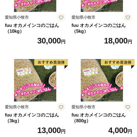
愛知県小牧市
愛知県小牧市
fuu オカメインコのごはん
fuu オカメインコのごはん
（10kg）
（5kg）
30,000
18,000
円
円
愛知県小牧市
愛知県小牧市
fuu オカメインコのごはん
fuu オカメインコのごはん
（3kg）
（800g）
13,000
4,000
円
円