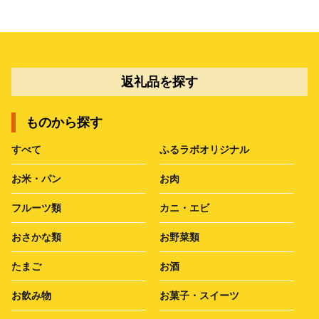
返礼品を探す
ものから探す
すべて
ふるラボオリジナル
お米・パン
お肉
フルーツ類
カニ・エビ
おさかな類
お野菜類
たまご
お酒
お飲み物
お菓子・スイーツ