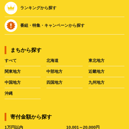
ランキングから探す
番組・特集・キャンペーンから探す
まちから探す
すべて
北海道
東北地方
関東地方
中部地方
近畿地方
中国地方
四国地方
九州地方
沖縄
寄付金額から探す
1万円以内
10,001～20,000円