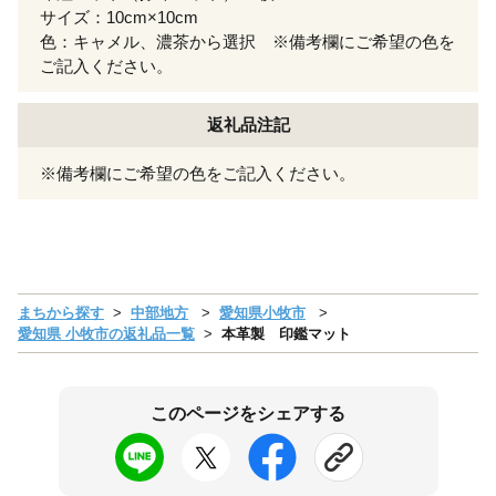
サイズ：10cm×10cm
色：キャメル、濃茶から選択 ※備考欄にご希望の色を
ご記入ください。
返礼品注記
※備考欄にご希望の色をご記入ください。
まちから探す
中部地方
愛知県小牧市
愛知県 小牧市の返礼品一覧
本革製 印鑑マット
このページをシェアする