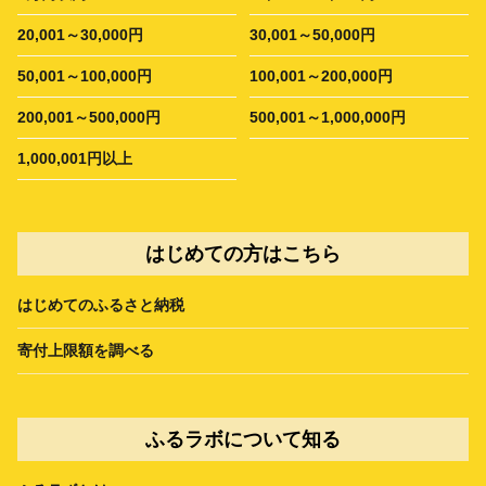
20,001～30,000円
30,001～50,000円
50,001～100,000円
100,001～200,000円
200,001～500,000円
500,001～1,000,000円
1,000,001円以上
はじめての方はこちら
はじめてのふるさと納税
寄付上限額を調べる
ふるラボについて知る