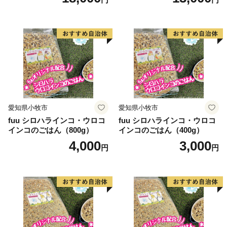
愛知県小牧市
愛知県小牧市
fuu シロハラインコ・ウロコ
fuu シロハラインコ・ウロコ
インコのごはん（800g）
インコのごはん（400g）
4,000
3,000
円
円