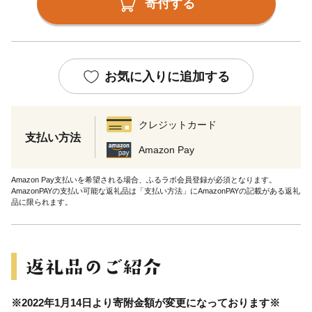
寄付する
お気に入りに追加する
クレジットカード
支払い方法
Amazon Pay
Amazon Pay支払いを希望される場合、ふるラボ会員登録が必須となります。
AmazonPAYの支払い可能な返礼品は「支払い方法」にAmazonPAYの記載がある返礼
品に限られます。
※2022年1月14日より寄附金額が変更になっております※