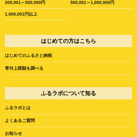
200,001～500,000円
500,001～1,000,000円
1,000,001円以上
はじめての方はこちら
はじめてのふるさと納税
寄付上限額を調べる
ふるラボについて知る
ふるラボとは
よくあるご質問
お知らせ