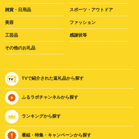
雑貨・日用品
スポーツ・アウトドア
美容
ファッション
工芸品
感謝状等
その他のお礼品
TVで紹介された返礼品から探す
ふるラボチャンネルから探す
ランキングから探す
番組・特集・キャンペーンから探す