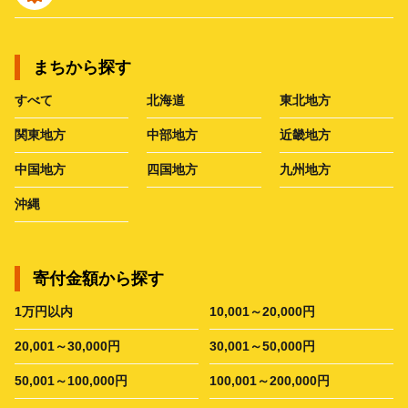
まちから探す
すべて
北海道
東北地方
関東地方
中部地方
近畿地方
中国地方
四国地方
九州地方
沖縄
寄付金額から探す
1万円以内
10,001～20,000円
20,001～30,000円
30,001～50,000円
50,001～100,000円
100,001～200,000円