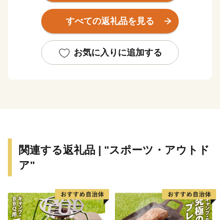
すべての返礼品を見る
お気に入りに追加する
関連する返礼品 | "スポーツ・アウトド
ア"