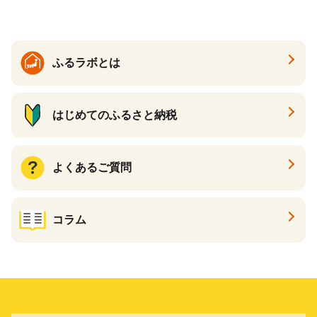
ふるラボとは
はじめてのふるさと納税
よくあるご質問
コラム