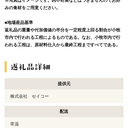
※写真はイメージです。肉や野菜などはつきませんのでお好
みの食材をご用意ください。
■地場産品基準
返礼品の重量や付加価値の半分を一定程度上回る割合が小牧
市内で行われる工程によるものである。なお、小牧市内で行
われる工程は、原材料仕入から最終工程まですべてである。
提供元
株式会社 セイコー
配送
常温