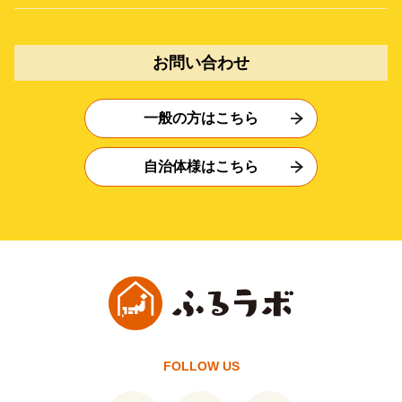
お問い合わせ
一般の方はこちら
自治体様はこちら
FOLLOW US