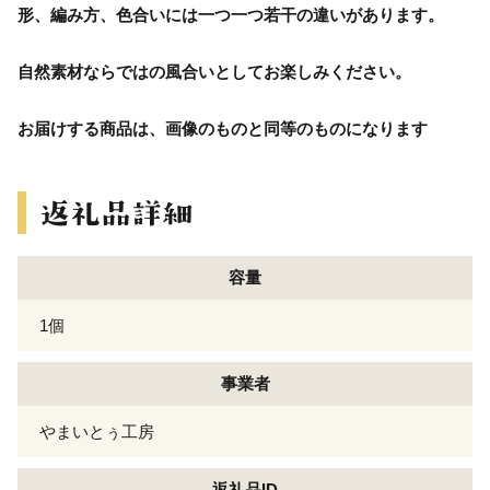
形、編み方、色合いには一つ一つ若干の違いがあります。
自然素材ならではの風合いとしてお楽しみください。
お届けする商品は、画像のものと同等のものになります
容量
1個
事業者
やまいとぅ工房
返礼品ID