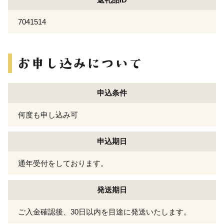
7041514
申込条件
何度も申し込み可
申込期日
通年受付をしております。
発送期日
ご入金確認後、30日以内を目途に発送いたします。