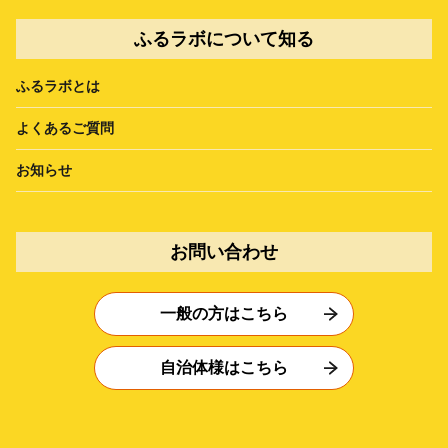
ふるラボについて知る
ふるラボとは
よくあるご質問
お知らせ
お問い合わせ
一般の方はこちら
自治体様はこちら