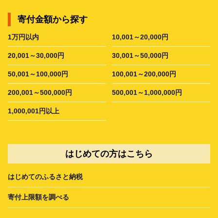
寄付金額から探す
1万円以内
10,001～20,000円
20,001～30,000円
30,001～50,000円
50,001～100,000円
100,001～200,000円
200,001～500,000円
500,001～1,000,000円
1,000,001円以上
はじめての方はこちら
はじめてのふるさと納税
寄付上限額を調べる