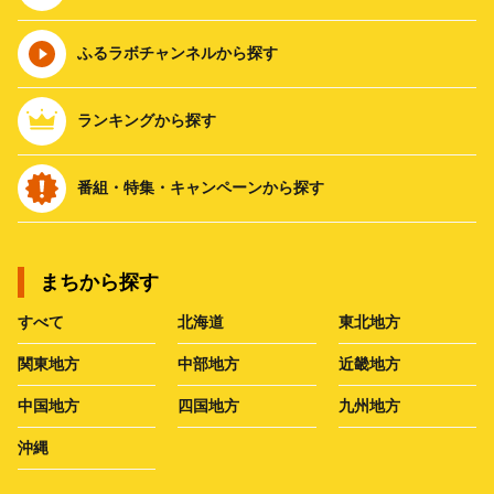
ふるラボチャンネルから探す
ランキングから探す
番組・特集・キャンペーンから探す
まちから探す
すべて
北海道
東北地方
関東地方
中部地方
近畿地方
中国地方
四国地方
九州地方
沖縄