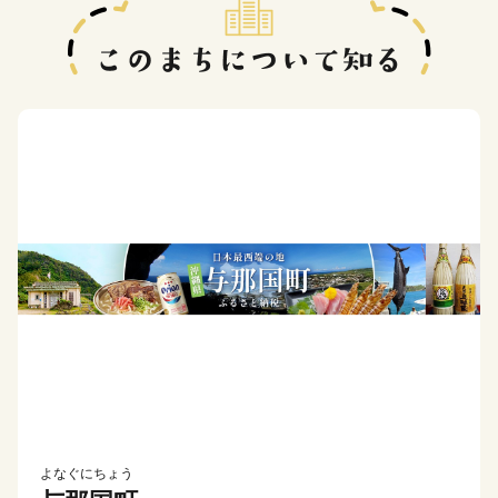
よなぐにちょう