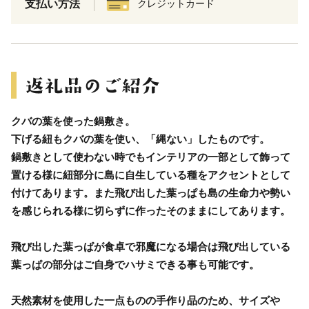
支払い方法
クレジットカード
クバの葉を使った鍋敷き。
下げる紐もクバの葉を使い、「縄ない」したものです。
鍋敷きとして使わない時でもインテリアの一部として飾って
置ける様に紐部分に島に自生している種をアクセントとして
付けてあります。また飛び出した葉っぱも島の生命力や勢い
を感じられる様に切らずに作ったそのままにしてあります。
飛び出した葉っぱが食卓で邪魔になる場合は飛び出している
葉っぱの部分はご自身でハサミできる事も可能です。
天然素材を使用した一点ものの手作り品のため、サイズや