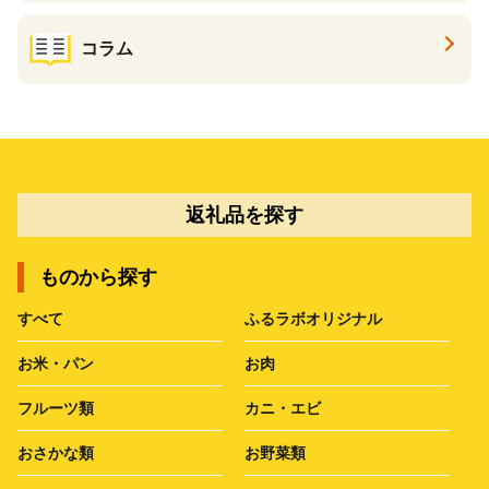
コラム
返礼品を探す
ものから探す
すべて
ふるラボオリジナル
お米・パン
お肉
フルーツ類
カニ・エビ
おさかな類
お野菜類