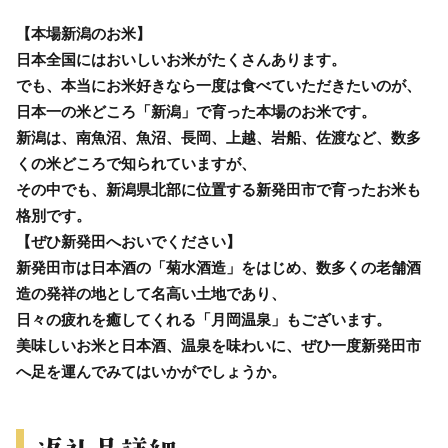
【本場新潟のお米】
日本全国にはおいしいお米がたくさんあります。
でも、本当にお米好きなら一度は食べていただきたいのが、
日本一の米どころ「新潟」で育った本場のお米です。
新潟は、南魚沼、魚沼、長岡、上越、岩船、佐渡など、数多
くの米どころで知られていますが、
その中でも、新潟県北部に位置する新発田市で育ったお米も
格別です。
【ぜひ新発田へおいでください】
新発田市は日本酒の「菊水酒造」をはじめ、数多くの老舗酒
造の発祥の地として名高い土地であり、
日々の疲れを癒してくれる「月岡温泉」もございます。
美味しいお米と日本酒、温泉を味わいに、ぜひ一度新発田市
へ足を運んでみてはいかがでしょうか。