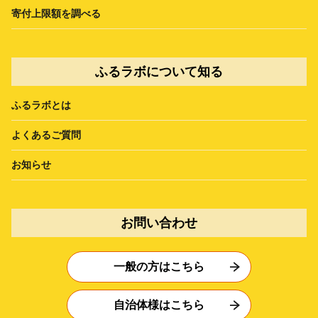
寄付上限額を調べる
ふるラボについて知る
ふるラボとは
よくあるご質問
お知らせ
お問い合わせ
一般の方はこちら
自治体様はこちら