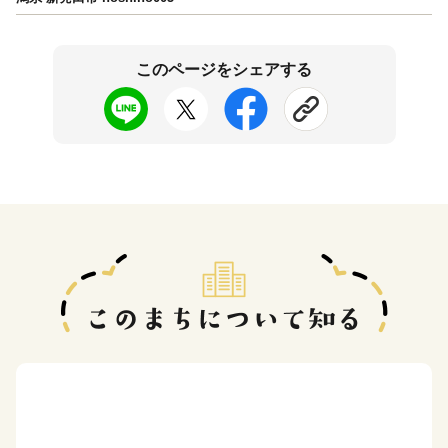
このページをシェアする