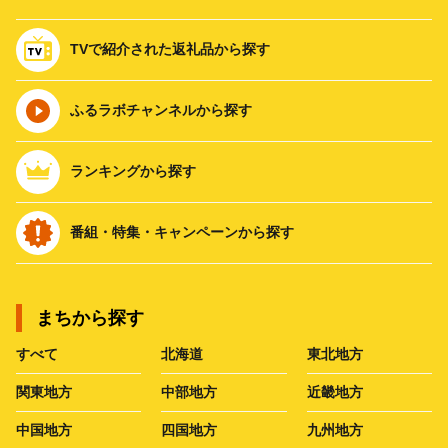
TVで紹介された返礼品から探す
ふるラボチャンネルから探す
ランキングから探す
番組・特集・キャンペーンから探す
まちから探す
すべて
北海道
東北地方
関東地方
中部地方
近畿地方
中国地方
四国地方
九州地方