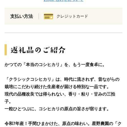
支払い方法
クレジットカード
かつての「本当のコシヒカリ」を、もう一度食卓に。
「クラシックコシヒカリ」は、時代に流されず、昔ながらの
栽培にこだわり続けた生産者が届ける特別な一品です。
現代の品種改良では得られない、香り・粘り・甘みの三拍
子。
一粒ひとつぶに、コシヒカリの原点の旨さが宿ります。
令和7年産！手間ひまかけた、原点の味わい。星野農園の「ク