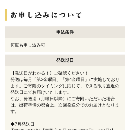
申込条件
何度も申し込み可
発送期日
【発送日がわかる！】ご確認ください！
発送は毎月「第2金曜日」「第4金曜日」に実施しており
ます。ご寄附のタイミングに応じて、できる限り直近の
発送日にてお届けいたします。
なお、発送週（月曜日以降）にご寄附いただいた場合
は、出荷準備の都合上、次回発送分でのお届けとなりま
す。
◆7月発送日