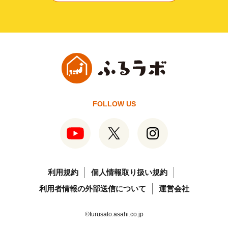
FOLLOW US
利用規約
個人情報取り扱い規約
利用者情報の外部送信について
運営会社
©furusato.asahi.co.jp