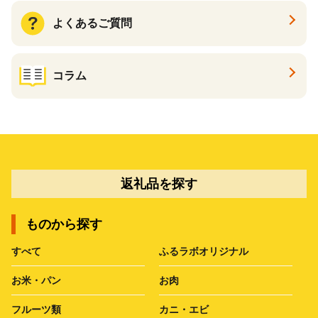
よくあるご質問
コラム
返礼品を探す
ものから探す
すべて
ふるラボオリジナル
お米・パン
お肉
フルーツ類
カニ・エビ