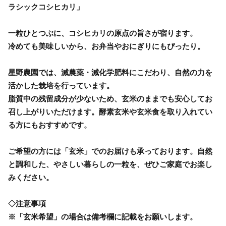
ラシックコシヒカリ」
一粒ひとつぶに、コシヒカリの原点の旨さが宿ります。
冷めても美味しいから、お弁当やおにぎりにもぴったり。
星野農園では、減農薬・減化学肥料にこだわり、自然の力を
活かした栽培を行っています。
脂質中の残留成分が少ないため、玄米のままでも安心してお
召し上がりいただけます。酵素玄米や玄米食を取り入れてい
る方にもおすすめです。
ご希望の方には「玄米」でのお届けも承っております。自然
と調和した、やさしい暮らしの一粒を、ぜひご家庭でお楽し
みください。
◇注意事項
※「玄米希望」の場合は備考欄に記載をお願いします。