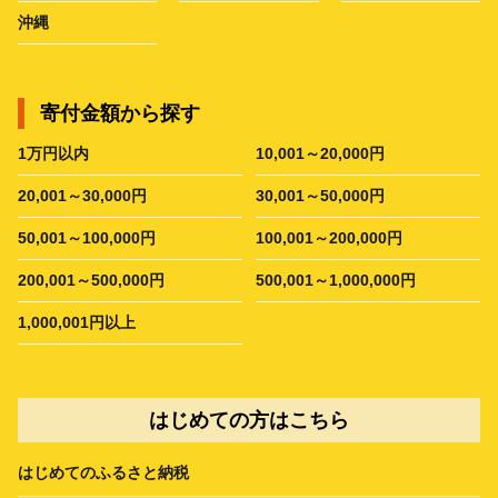
沖縄
寄付金額から探す
1万円以内
10,001～20,000円
20,001～30,000円
30,001～50,000円
50,001～100,000円
100,001～200,000円
200,001～500,000円
500,001～1,000,000円
1,000,001円以上
はじめての方はこちら
はじめてのふるさと納税