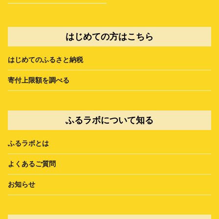
はじめての方はこちら
はじめてのふるさと納税
寄付上限額を調べる
ふるラボについて知る
ふるラボとは
よくあるご質問
お知らせ