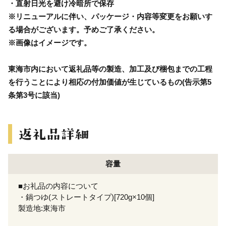
・直射日光を避け冷暗所で保存
※リニューアルに伴い、パッケージ・内容等変更をお願いす
る場合がございます。予めご了承ください。
※画像はイメージです。
東海市内において返礼品等の製造、加工及び梱包までの工程
を行うことにより相応の付加価値が生じているもの(告示第5
条第3号に該当)
容量
■お礼品の内容について
・鍋つゆ(ストレートタイプ)[720g×10個]
製造地:東海市