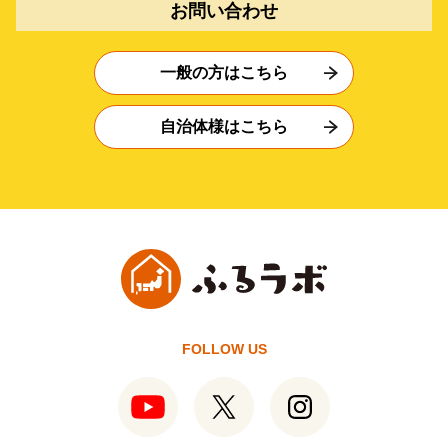
お問い合わせ
一般の方はこちら
自治体様はこちら
FOLLOW US