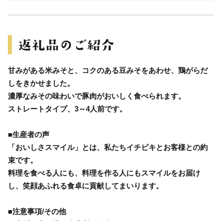
甘みがある米みそと、コクのある豆みそをあわせ、鶏がらだ
しをきかせました。
濃厚なみその味わいで豚肉がおいしく食べられます。
ストレートタイプ、3～4人前です。
■生産者の声
「おいしさスマイル」とは、私たちイチビキとお客様との約
束です。
料理を食べる人にも、料理を作る人にもスマイルをお届け
し、笑顔あふれる食卓に貢献してまいります。
■注意事項/その他