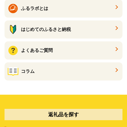
ふるラボとは
はじめてのふるさと納税
よくあるご質問
コラム
返礼品を探す