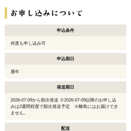
申込条件
何度も申し込み可
申込期日
通年
発送期日
2026-07-09から順次発送 ※2026-07-09以降のお申し込
みは2週間程度で順次発送予定 ※離島にはお届けでき
ません。
配送