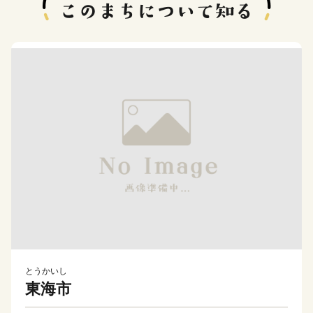
とうかいし
東海市