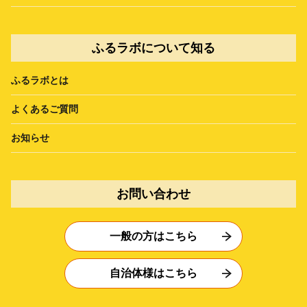
ふるラボについて知る
ふるラボとは
よくあるご質問
お知らせ
お問い合わせ
一般の方はこちら
自治体様はこちら