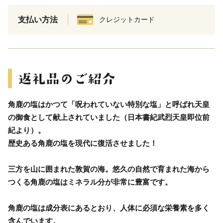
支払い方法
クレジットカード
角鹿の塩はかつて「呪われていない特別な塩」と呼ばれ天皇
の御食として献上されていました（日本書紀武烈天皇即位前
紀より）。
歴史ある角鹿の塩を現代に復活させました！
三方を山に囲まれた敦賀の海。悠久の自然で育まれた海から
つくる角鹿の塩はミネラル分が非常に豊富です。
角鹿の塩は成分表にあるとおり、人体に必須な栄養素を多く
含んでいます。