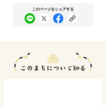
このページをシェアする