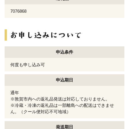
7076868
申込条件
何度も申し込み可
申込期日
通年
※敦賀市内への返礼品発送は対応しておりません。
※冷蔵・冷凍の返礼品は一部離島への配送はできませ
ん。（クール便対応不可地域）
発送期日