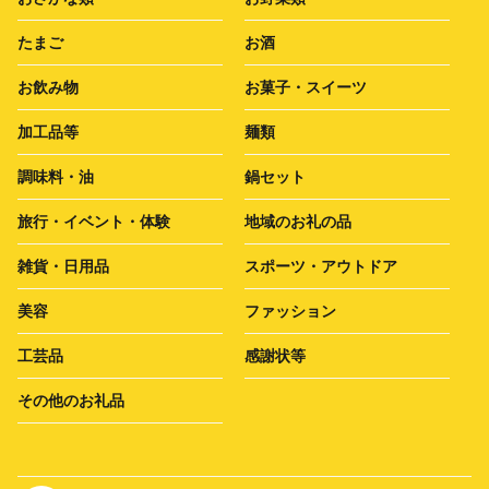
たまご
お酒
お飲み物
お菓子・スイーツ
加工品等
麺類
調味料・油
鍋セット
旅行・イベント・体験
地域のお礼の品
雑貨・日用品
スポーツ・アウトドア
美容
ファッション
工芸品
感謝状等
その他のお礼品