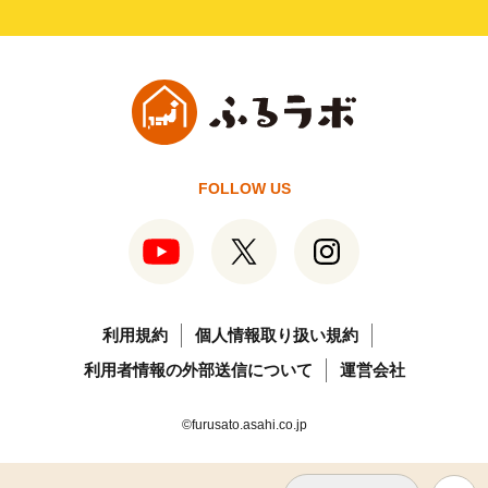
FOLLOW US
利用規約
個人情報取り扱い規約
利用者情報の外部送信について
運営会社
©furusato.asahi.co.jp