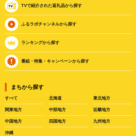
TVで紹介された返礼品から探す
ふるラボチャンネルから探す
ランキングから探す
番組・特集・キャンペーンから探す
まちから探す
すべて
北海道
東北地方
関東地方
中部地方
近畿地方
中国地方
四国地方
九州地方
沖縄