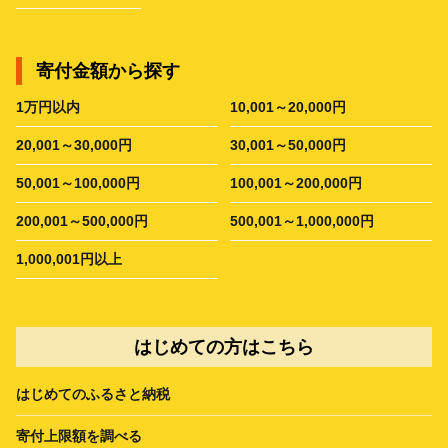
寄付金額から探す
1万円以内
10,001～20,000円
20,001～30,000円
30,001～50,000円
50,001～100,000円
100,001～200,000円
200,001～500,000円
500,001～1,000,000円
1,000,001円以上
はじめての方はこちら
はじめてのふるさと納税
寄付上限額を調べる