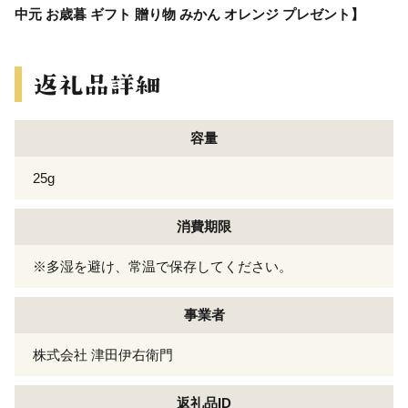
中元 お歳暮 ギフト 贈り物 みかん オレンジ プレゼント】
容量
25g
消費期限
※多湿を避け、常温で保存してください。
事業者
株式会社 津田伊右衛門
返礼品ID