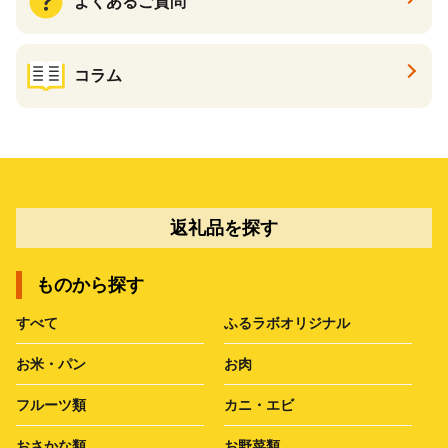
よくあるご質問
コラム
返礼品を探す
ものから探す
すべて
ふるラボオリジナル
お米・パン
お肉
フルーツ類
カニ・エビ
おさかな類
お野菜類