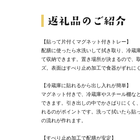
【貼って片付くマグネット付きトレー】
配膳に使ったら水洗いして拭き取り、冷蔵
て収納できます。置き場所が決まるので、
ズ。表面はすべり止め加工で食器がずれに
【冷蔵庫に貼れるから出し入れが簡単】
マグネット付きで、冷蔵庫やスチール棚な
できます。引き出しの中でかさばりにくく
れるのがポイントです。洗って拭いたら貼
の流れが作れます。
【すべり止め加工で配膳が安定】