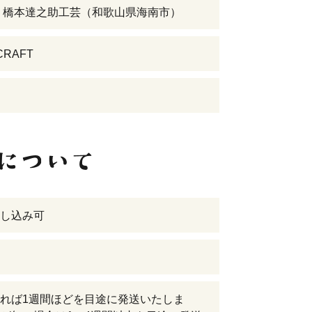
 橋本達之助工芸（和歌山県海南市）
CRAFT
し込み可
れば1週間ほどを目途に発送いたしま