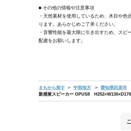
■ その他の情報や注意事項
・天然素材を使用しているため、木目や色
ります。あらかじめご了承ください。
・音響性能を最大限に引き出すため、スピ
配慮をお願いします。
まちから探す
中部地方
愛知県田原市
新感覚スピーカー OPUS8 H252×W130×D