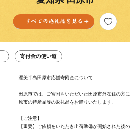
寄付金の使い道
渥美半島田原市応援寄附金について
田原市では、ご寄附をいただいた田原市外在住の方に
原市の特産品等の返礼品をお贈りいたします。
【ご注意】
【重要】ご依頼をいただき出荷準備が開始された後の