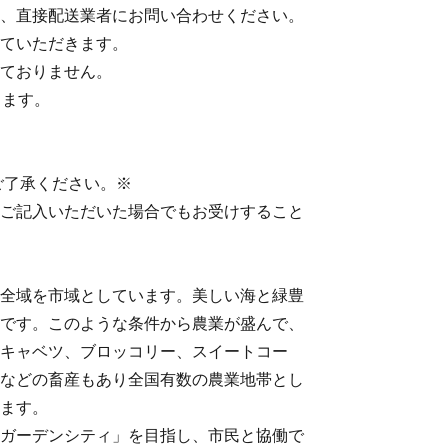
、直接配送業者にお問い合わせください。
ていただきます。
ておりません。
ります。
ご了承ください。※
ご記入いただいた場合でもお受けすること
全域を市域としています。美しい海と緑豊
です。このような条件から農業が盛んで、
キャベツ、ブロッコリー、スイートコー
などの畜産もあり全国有数の農業地帯とし
ます。
ガーデンシティ」を目指し、市民と協働で