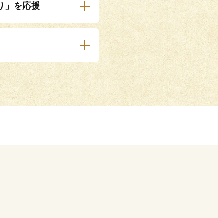
り」を応援