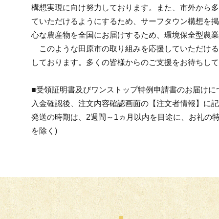
構想実現に向け努力しております。また、市外から多
ていただけるようにするため、サーフタウン構想を掲
心な農産物を全国にお届けするため、環境保全型農業
このような田原市の取り組みを応援していただける
しております。多くの皆様からのご支援をお待ちして
■受領証明書及びワンストップ特例申請書のお届けに
入金確認後、注文内容確認画面の【注文者情報】に記
発送の時期は、2週間～1ヵ月以内を目途に、お礼の
を除く)