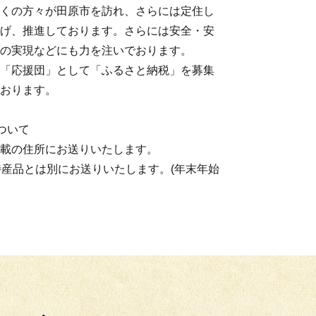
くの方々が田原市を訪れ、さらには定住し
げ、推進しております。さらには安全・安
の実現などにも力を注いでおります。
「応援団」として「ふるさと納税」を募集
おります。
ついて
載の住所にお送りいたします。
特産品とは別にお送りいたします。(年末年始