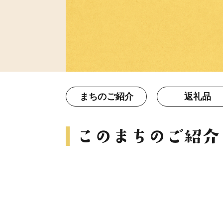
まちのご紹介
返礼品