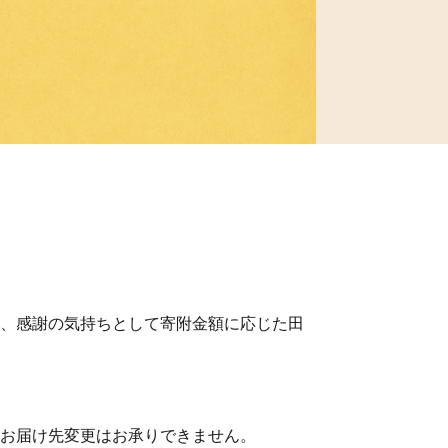
、感謝の気持ちとして寄附金額に応じた田
お届け先変更はお承りできません。